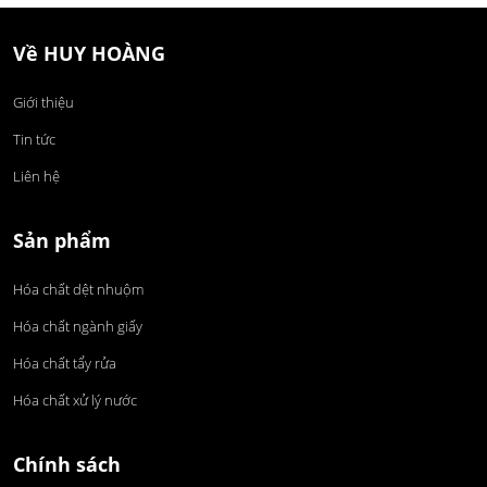
Về HUY HOÀNG
Giới thiệu
Tin tức
Liên hệ
Sản phẩm
Hóa chất dệt nhuộm
Hóa chất ngành giấy
Hóa chất tẩy rửa
Hóa chất xử lý nước
Chính sách