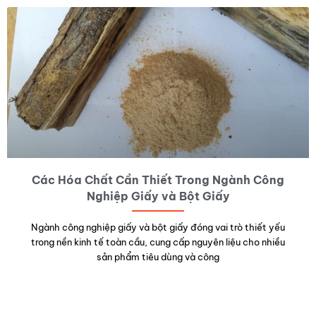
Các Hóa Chất Cần Thiết Trong Ngành Công
Nghiệp Giấy và Bột Giấy
Ngành công nghiệp giấy và bột giấy đóng vai trò thiết yếu
trong nền kinh tế toàn cầu, cung cấp nguyên liệu cho nhiều
sản phẩm tiêu dùng và công