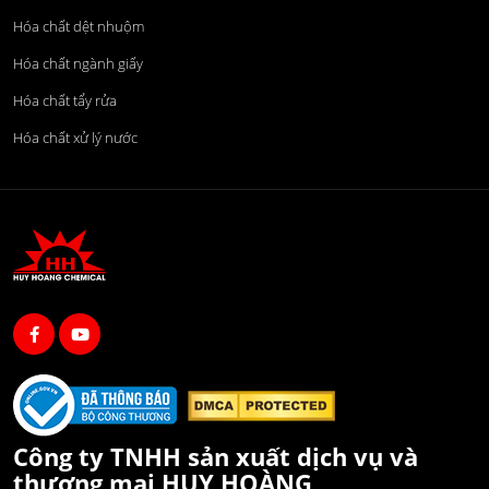
Hóa chất dệt nhuộm
Hóa chất ngành giấy
Hóa chất tẩy rửa
Hóa chất xử lý nước
Công ty TNHH sản xuất dịch vụ và
thương mại HUY HOÀNG