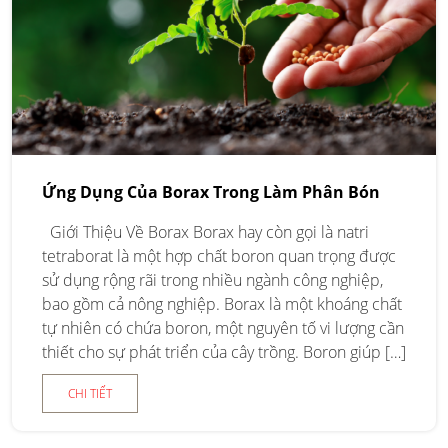
Ứng Dụng Của Borax Trong Làm Phân Bón
Giới Thiệu Về Borax Borax hay còn gọi là natri
tetraborat là một hợp chất boron quan trọng được
sử dụng rộng rãi trong nhiều ngành công nghiệp,
bao gồm cả nông nghiệp. Borax là một khoáng chất
tự nhiên có chứa boron, một nguyên tố vi lượng cần
thiết cho sự phát triển của cây trồng. Boron giúp […]
CHI TIẾT