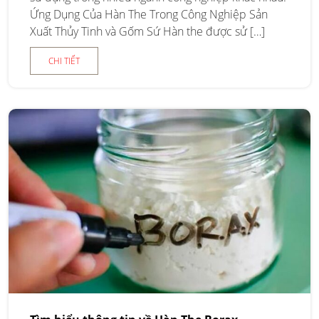
Ứng Dụng Của Hàn The Trong Công Nghiệp Sản
Xuất Thủy Tinh và Gốm Sứ Hàn the được sử […]
CHI TIẾT