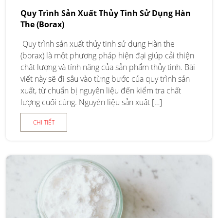
Quy Trình Sản Xuất Thủy Tinh Sử Dụng Hàn
The (Borax)
Quy trình sản xuất thủy tinh sử dụng Hàn the
(borax) là một phương pháp hiện đại giúp cải thiện
chất lượng và tính năng của sản phẩm thủy tinh. Bài
viết này sẽ đi sâu vào từng bước của quy trình sản
xuất, từ chuẩn bị nguyên liệu đến kiểm tra chất
lượng cuối cùng. Nguyên liệu sản xuất […]
CHI TIẾT