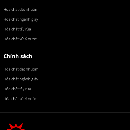
Hóa chất dệt nhuộm
Hóa chất ngành giấy
Hóa chất tẩy rửa
Hóa chất xử lý nước
Chính sách
Hóa chất dệt nhuộm
Hóa chất ngành giấy
Hóa chất tẩy rửa
Hóa chất xử lý nước