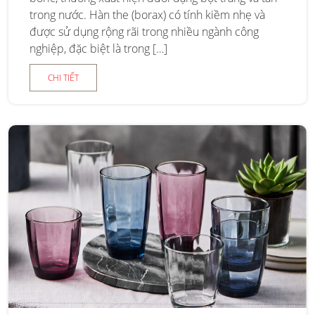
trong nước. Hàn the (borax) có tính kiềm nhẹ và
được sử dụng rộng rãi trong nhiều ngành công
nghiệp, đặc biệt là trong […]
CHI TIẾT