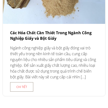
Các Hóa Chất Cần Thiết Trong Ngành Công
Nghiệp Giấy và Bột Giấy
Ngành công nghiệp giấy và bột giấy đóng vai trò
thiết yếu trong nền kinh tế toàn cầu, cung cấp
nguyên liệu cho nhiều sản phẩm tiêu dùng và công
nghiệp. Để sản xuất giấy chất lượng cao, nhiều loại
hóa chất được sử dụng trong quá trình chế biến
bột giấy. Bài viết này sẽ cung cấp cái nhìn […]
CHI TIẾT