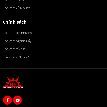
Hóa chất xử lý nước
Chính sách
Hóa chất dệt nhuộm
Hóa chất ngành giấy
Hóa chất tẩy rửa
Hóa chất xử lý nước