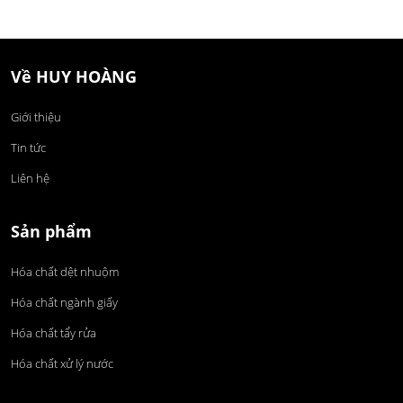
Về HUY HOÀNG
Giới thiệu
Tin tức
Liên hệ
Sản phẩm
Hóa chất dệt nhuộm
Hóa chất ngành giấy
Hóa chất tẩy rửa
Hóa chất xử lý nước