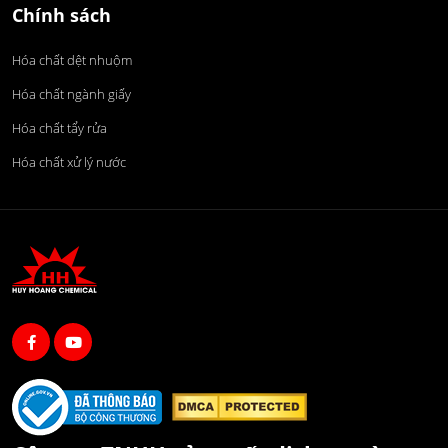
Chính sách
Hóa chất dệt nhuộm
Hóa chất ngành giấy
Hóa chất tẩy rửa
Hóa chất xử lý nước