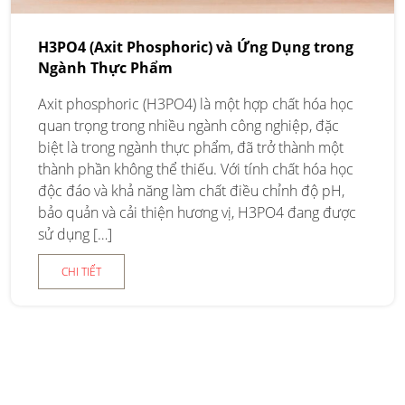
H3PO4 (Axit Phosphoric) và Ứng Dụng trong
Ngành Thực Phẩm
Axit phosphoric (H3PO4) là một hợp chất hóa học
quan trọng trong nhiều ngành công nghiệp, đặc
biệt là trong ngành thực phẩm, đã trở thành một
thành phần không thể thiếu. Với tính chất hóa học
độc đáo và khả năng làm chất điều chỉnh độ pH,
bảo quản và cải thiện hương vị, H3PO4 đang được
sử dụng […]
CHI TIẾT