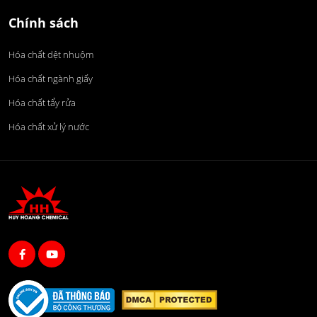
Chính sách
Hóa chất dệt nhuộm
Hóa chất ngành giấy
Hóa chất tẩy rửa
Hóa chất xử lý nước