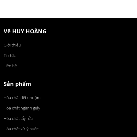
Về HUY HOÀNG
Giới thiệu
Tin tức
Liên hệ
Sản phẩm
Hóa chất dệt nhuộm
Hóa chất ngành giấy
Hóa chất tẩy rửa
Hóa chất xử lý nước