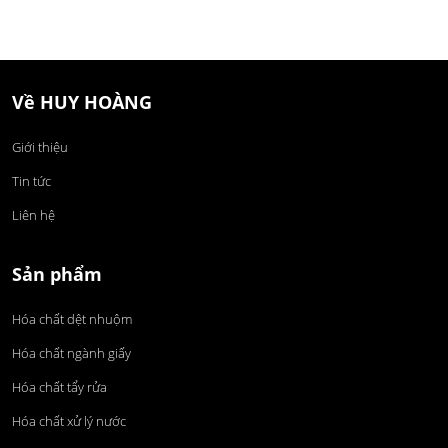
Về HUY HOÀNG
Giới thiệu
Tin tức
Liên hệ
Sản phẩm
Hóa chất dệt nhuộm
Hóa chất ngành giấy
Hóa chất tẩy rửa
Hóa chất xử lý nước