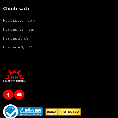
Chính sách
Hóa chất dệt nhuộm
Hóa chất ngành giấy
Hóa chất tẩy rửa
Hóa chất xử lý nước