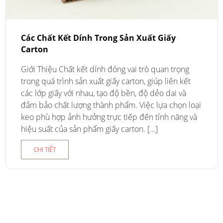
Các Chất Kết Dính Trong Sản Xuất Giấy
Carton
Giới Thiệu Chất kết dính đóng vai trò quan trọng
trong quá trình sản xuất giấy carton, giúp liên kết
các lớp giấy với nhau, tạo độ bền, độ dẻo dai và
đảm bảo chất lượng thành phẩm. Việc lựa chọn loại
keo phù hợp ảnh hưởng trực tiếp đến tính năng và
hiệu suất của sản phẩm giấy carton. […]
CHI TIẾT