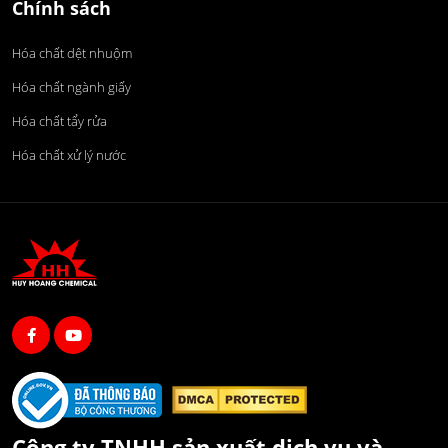
Chính sách
Hóa chất dệt nhuộm
Hóa chất ngành giấy
Hóa chất tẩy rửa
Hóa chất xử lý nước
Công ty TNHH sản xuất dịch vụ và