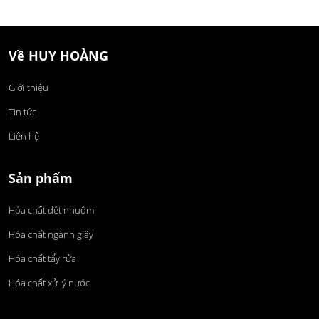
Về HUY HOÀNG
Giới thiệu
Tin tức
Liên hệ
Sản phẩm
Hóa chất dệt nhuộm
Hóa chất ngành giấy
Hóa chất tẩy rửa
Hóa chất xử lý nước