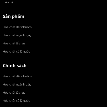
Liên hệ
Sản phẩm
Hóa chất dệt nhuộm
Hóa chất ngành giấy
Hóa chất tẩy rửa
Hóa chất xử lý nước
Chính sách
Hóa chất dệt nhuộm
Hóa chất ngành giấy
Hóa chất tẩy rửa
Hóa chất xử lý nước