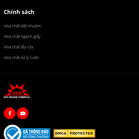
Chính sách
Hóa chất dệt nhuộm
Hóa chất ngành giấy
Hóa chất tẩy rửa
Hóa chất xử lý nước