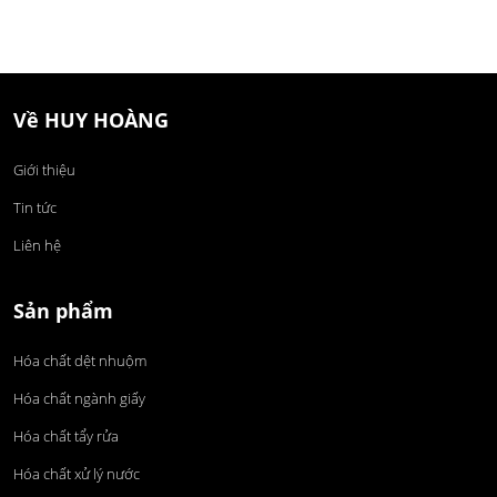
Về HUY HOÀNG
Giới thiệu
Tin tức
Liên hệ
Sản phẩm
Hóa chất dệt nhuộm
Hóa chất ngành giấy
Hóa chất tẩy rửa
Hóa chất xử lý nước