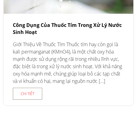
Công Dụng Của Thuốc Tím Trong Xử Lý Nước
Sinh Hoạt
Giới Thiệu Về Thuốc Tím Thuốc tím hay còn gọi là
kali permanganat (KMnO4), là một chất oxy hóa
mạnh được sử dụng rộng rãi trong nhiều lĩnh vực,
đặc biệt là trong xử lý nước sinh hoạt. Với khả năng
oxy hóa mạnh mẽ, chúng giúp loại bỏ các tạp chất
và vi khuẩn có hại, mang lại nguồn nước […]
CHI TIẾT