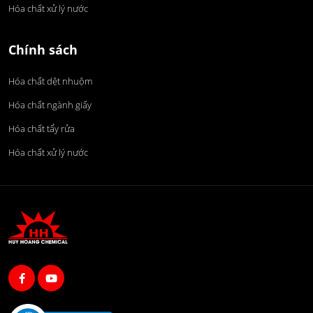
Hóa chất xử lý nước
Chính sách
Hóa chất dệt nhuộm
Hóa chất ngành giấy
Hóa chất tẩy rửa
Hóa chất xử lý nước