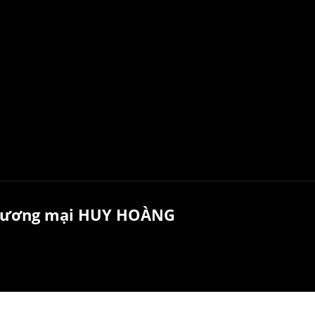
 thương mại HUY HOÀNG