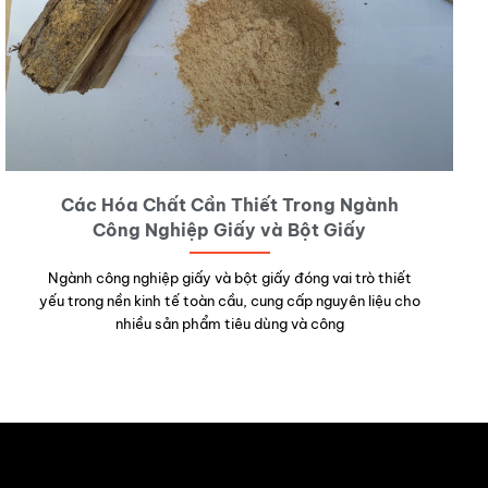
Các Hóa Chất Cần Thiết Trong Ngành
Công Nghiệp Giấy và Bột Giấy
Ngành công nghiệp giấy và bột giấy đóng vai trò thiết
yếu trong nền kinh tế toàn cầu, cung cấp nguyên liệu cho
nhiều sản phẩm tiêu dùng và công