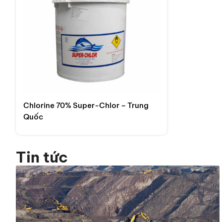
Chlorine 70% Super-Chlor – Trung
Quốc
Tin tức