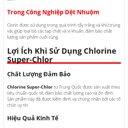
Trong Công Nghiệp Dệt Nhuộm
Clorin được sử dụng trong quá trình tẩy trắng và khử trùng
vải, giúp loại bỏ các tạp chất và vi khuẩn, đảm bảo chất
lượng sản phẩm cuối cùng.
Lợi Ích Khi Sử Dụng Chlorine
Super-Chlor
Chất Lượng Đảm Bảo
Chlorine Super-Chlor
từ Trung Quốc được sản xuất theo
tiêu chuẩn quốc tế, đảm bảo chất lượng cao và ổn định.
Sản phẩm này đã được kiểm định và chứng nhận bởi các tổ
chức uy tín.
Hiệu Quả Kinh Tế