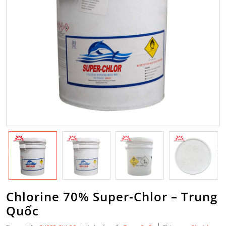
Chlorine 70% Super-Chlor – Trung
Quốc