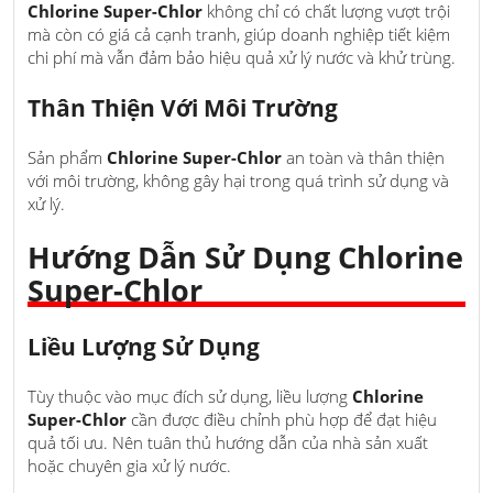
Chlorine Super-Chlor
không chỉ có chất lượng vượt trội
mà còn có giá cả cạnh tranh, giúp doanh nghiệp tiết kiệm
chi phí mà vẫn đảm bảo hiệu quả xử lý nước và khử trùng.
Thân Thiện Với Môi Trường
Sản phẩm
Chlorine Super-Chlor
an toàn và thân thiện
với môi trường, không gây hại trong quá trình sử dụng và
xử lý.
Hướng Dẫn Sử Dụng Chlorine
Super-Chlor
Liều Lượng Sử Dụng
Tùy thuộc vào mục đích sử dụng, liều lượng
Chlorine
Super-Chlor
cần được điều chỉnh phù hợp để đạt hiệu
quả tối ưu. Nên tuân thủ hướng dẫn của nhà sản xuất
hoặc chuyên gia xử lý nước.