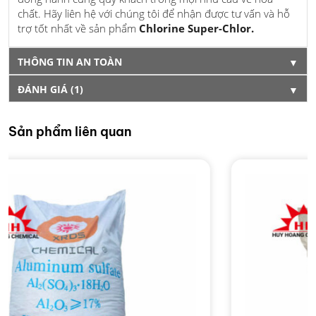
chất. Hãy liên hệ với chúng tôi để nhận được tư vấn và hỗ
trợ tốt nhất về sản phẩm
Chlorine Super-Chlor.
THÔNG TIN AN TOÀN
▼
ĐÁNH GIÁ (1)
▼
Sản phẩm liên quan