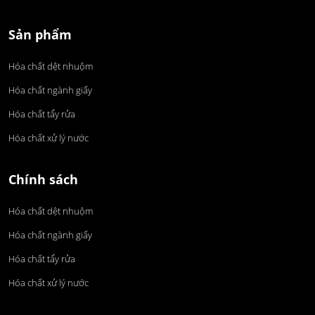
Sản phẩm
Hóa chất dệt nhuộm
Hóa chất ngành giấy
Hóa chất tẩy rửa
Hóa chất xử lý nước
Chính sách
Hóa chất dệt nhuộm
Hóa chất ngành giấy
Hóa chất tẩy rửa
Hóa chất xử lý nước