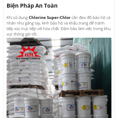
Biện Pháp An Toàn
Khi sử dụng
Chlorine Super-Chlor
cần đeo đồ bảo hộ cá
nhân như găng tay, kính bảo hộ và khẩu trang để tránh
tiếp xúc trực tiếp với hóa chất. Đảm bảo làm việc trong khu
vực thông gió tốt.