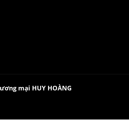
 thương mại HUY HOÀNG