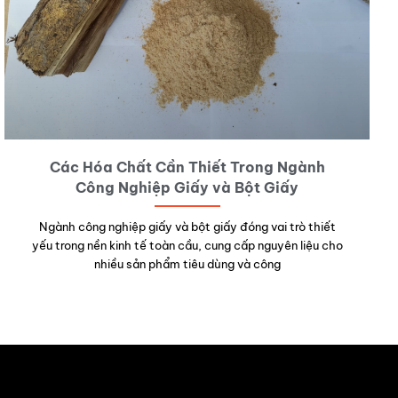
Các Hóa Chất Cần Thiết Trong Ngành
Công Nghiệp Giấy và Bột Giấy
Ngành công nghiệp giấy và bột giấy đóng vai trò thiết
yếu trong nền kinh tế toàn cầu, cung cấp nguyên liệu cho
nhiều sản phẩm tiêu dùng và công