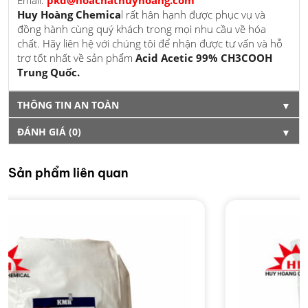
Huy Hoàng Chemica
l rất hân hạnh được phục vụ và
đồng hành cùng quý khách trong mọi nhu cầu về hóa
chất. Hãy liên hệ với chúng tôi để nhận được tư vấn và hỗ
trợ tốt nhất về sản phẩm
Acid Acetic 99% CH3COOH
Trung Quốc.
THÔNG TIN AN TOÀN
▼
ĐÁNH GIÁ (0)
▼
Sản phẩm liên quan