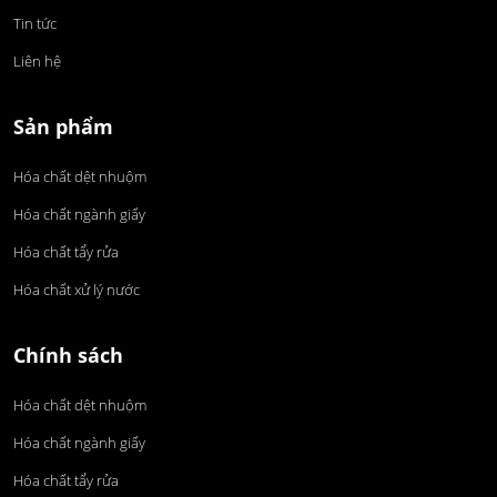
Tin tức
Liên hệ
Sản phẩm
Hóa chất dệt nhuộm
Hóa chất ngành giấy
Hóa chất tẩy rửa
Hóa chất xử lý nước
Chính sách
Hóa chất dệt nhuộm
Hóa chất ngành giấy
Hóa chất tẩy rửa