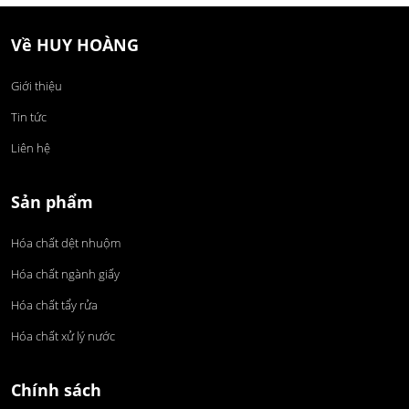
Về HUY HOÀNG
Giới thiệu
Tin tức
Liên hệ
Sản phẩm
Hóa chất dệt nhuộm
Hóa chất ngành giấy
Hóa chất tẩy rửa
Hóa chất xử lý nước
Chính sách