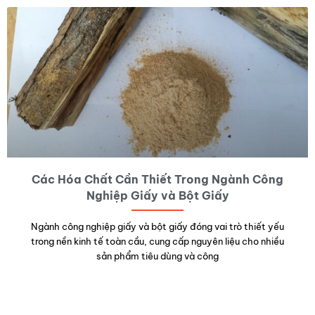
Các Hóa Chất Cần Thiết Trong Ngành Công
Nghiệp Giấy và Bột Giấy
Ngành công nghiệp giấy và bột giấy đóng vai trò thiết yếu
trong nền kinh tế toàn cầu, cung cấp nguyên liệu cho nhiều
sản phẩm tiêu dùng và công