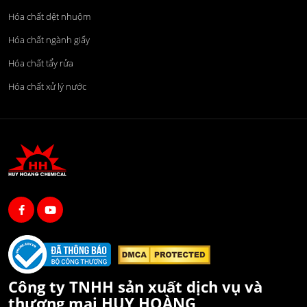
Hóa chất dệt nhuộm
Hóa chất ngành giấy
Hóa chất tẩy rửa
Hóa chất xử lý nước
Công ty TNHH sản xuất dịch vụ và
thương mại HUY HOÀNG