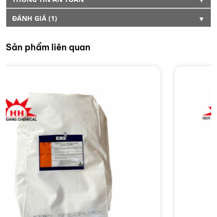
ĐÁNH GIÁ (1)
▼
Sản phẩm liên quan