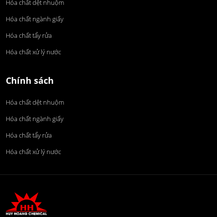
Hóa chất dệt nhuộm
Hóa chất ngành giấy
Hóa chất tẩy rửa
Hóa chất xử lý nước
Chính sách
Hóa chất dệt nhuộm
Hóa chất ngành giấy
Hóa chất tẩy rửa
Hóa chất xử lý nước