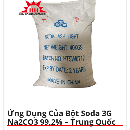
Ứng Dụng Của Bột Soda 3G
Na2CO3 99,2% – Trung Quốc