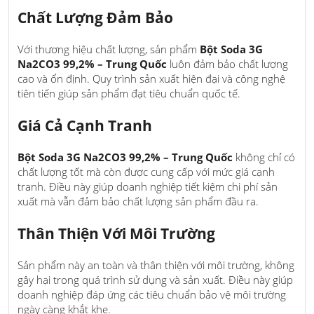
Chất Lượng Đảm Bảo
Với thương hiệu chất lượng, sản phẩm
Bột Soda 3G
Na2CO3 99,2% – Trung Quốc
luôn đảm bảo chất lượng
cao và ổn định. Quy trình sản xuất hiện đại và công nghệ
tiên tiến giúp sản phẩm đạt tiêu chuẩn quốc tế.
Giá Cả Cạnh Tranh
Bột Soda 3G Na2CO3 99,2% – Trung Quốc
không chỉ có
chất lượng tốt mà còn được cung cấp với mức giá cạnh
tranh. Điều này giúp doanh nghiệp tiết kiệm chi phí sản
xuất mà vẫn đảm bảo chất lượng sản phẩm đầu ra.
Thân Thiện Với Môi Trường
Sản phẩm này an toàn và thân thiện với môi trường, không
gây hại trong quá trình sử dụng và sản xuất. Điều này giúp
doanh nghiệp đáp ứng các tiêu chuẩn bảo vệ môi trường
ngày càng khắt khe.