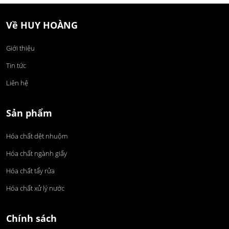
Về HUY HOÀNG
Giới thiệu
Tin tức
Liên hệ
Sản phẩm
Hóa chất dệt nhuộm
Hóa chất ngành giấy
Hóa chất tẩy rửa
Hóa chất xử lý nước
Chính sách