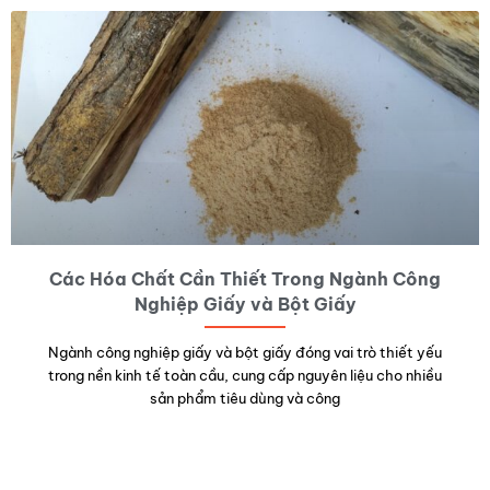
Các Hóa Chất Cần Thiết Trong Ngành Công
Nghiệp Giấy và Bột Giấy
Ngành công nghiệp giấy và bột giấy đóng vai trò thiết yếu
trong nền kinh tế toàn cầu, cung cấp nguyên liệu cho nhiều
sản phẩm tiêu dùng và công