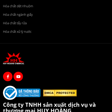
Hóa chất dệt nhuộm
Hóa chất ngành giấy
Hóa chất tẩy rửa
Hóa chất xử lý nước
Công ty TNHH sản xuất dịch vụ và
thương mại HUY HOÀNG