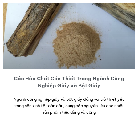
Các Hóa Chất Cần Thiết Trong Ngành Công
Nghiệp Giấy và Bột Giấy
Ngành công nghiệp giấy và bột giấy đóng vai trò thiết yếu
trong nền kinh tế toàn cầu, cung cấp nguyên liệu cho nhiều
sản phẩm tiêu dùng và công