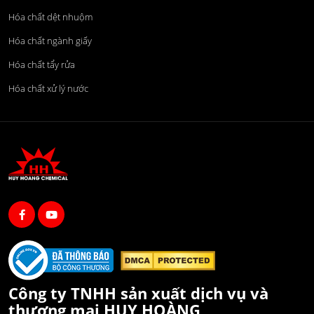
Hóa chất dệt nhuộm
Hóa chất ngành giấy
Hóa chất tẩy rửa
Hóa chất xử lý nước
Công ty TNHH sản xuất dịch vụ và
thương mại HUY HOÀNG