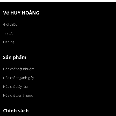
Về HUY HOÀNG
Giới thiệu
Tin tức
Liên hệ
Sản phẩm
Hóa chất dệt nhuộm
Hóa chất ngành giấy
Hóa chất tẩy rửa
Hóa chất xử lý nước
Chính sách