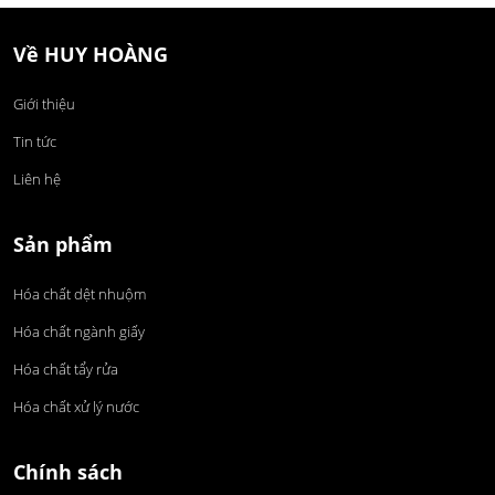
Về HUY HOÀNG
Giới thiệu
Tin tức
Liên hệ
Sản phẩm
Hóa chất dệt nhuộm
Hóa chất ngành giấy
Hóa chất tẩy rửa
Hóa chất xử lý nước
Chính sách