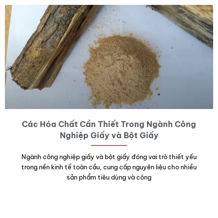
Các Hóa Chất Cần Thiết Trong Ngành Công
Nghiệp Giấy và Bột Giấy
Ngành công nghiệp giấy và bột giấy đóng vai trò thiết yếu
trong nền kinh tế toàn cầu, cung cấp nguyên liệu cho nhiều
sản phẩm tiêu dùng và công