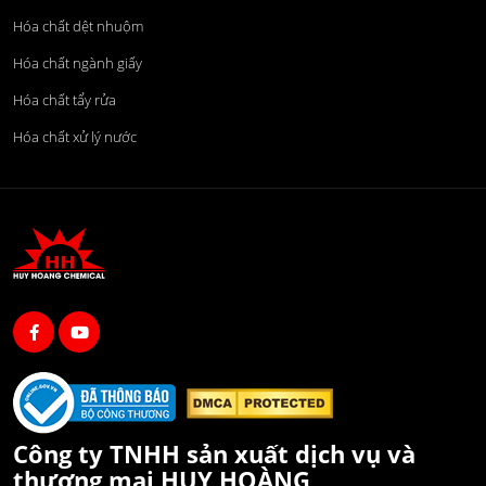
Hóa chất dệt nhuộm
Hóa chất ngành giấy
Hóa chất tẩy rửa
Hóa chất xử lý nước
Công ty TNHH sản xuất dịch vụ và
thương mại HUY HOÀNG