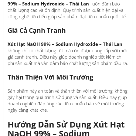
99% – Sodium Hydroxide – Thái Lan
luôn đảm bảo
chất lượng cao và ổn định. Quy trình sản xuất hiện đại và
công nghệ tiên tiến giúp sản phẩm đạt tiêu chuẩn quốc tế.
Giá Cả Cạnh Tranh
Xút Hạt NaOH 99% – Sodium Hydroxide – Thái Lan
không chỉ có chất lượng tốt mà còn được cung cấp với mức
giá cạnh tranh. Điều này giúp doanh nghiệp tiết kiệm chi
phí sản xuất mà vẫn đảm bảo chất lượng sản phẩm đầu ra.
Thân Thiện Với Môi Trường
Sản phẩm này an toàn và thân thiện với môi trường, không
gây hại trong quá trình sử dụng và sản xuất. Điều này giúp
doanh nghiệp đáp ứng các tiêu chuẩn bảo vệ môi trường
ngày càng khắt khe.
Hướng Dẫn Sử Dụng Xút Hạt
NaOH 99% – Sodium