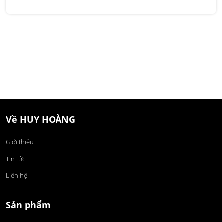
Về HUY HOÀNG
Giới thiệu
Tin tức
Liên hệ
Sản phẩm