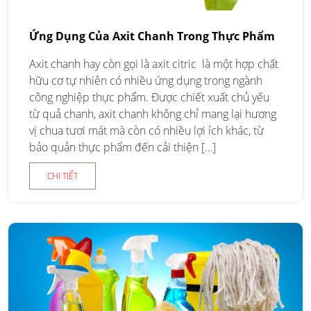
Ứng Dụng Của Axit Chanh Trong Thực Phẩm
Axit chanh hay còn gọi là axit citric là một hợp chất
hữu cơ tự nhiên có nhiều ứng dụng trong ngành
công nghiệp thực phẩm. Được chiết xuất chủ yếu
từ quả chanh, axit chanh không chỉ mang lại hương
vị chua tươi mát mà còn có nhiều lợi ích khác, từ
bảo quản thực phẩm đến cải thiện […]
CHI TIẾT