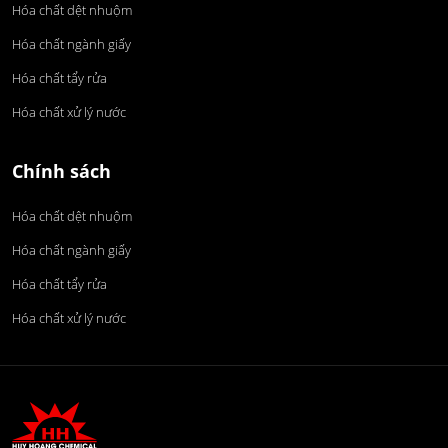
Hóa chất dệt nhuộm
Hóa chất ngành giấy
Hóa chất tẩy rửa
Hóa chất xử lý nước
Chính sách
Hóa chất dệt nhuộm
Hóa chất ngành giấy
Hóa chất tẩy rửa
Hóa chất xử lý nước