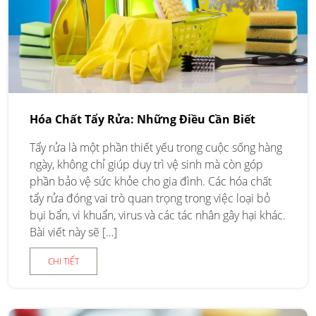
Hóa Chất Tẩy Rửa: Những Điều Cần Biết
Tẩy rửa là một phần thiết yếu trong cuộc sống hàng
ngày, không chỉ giúp duy trì vệ sinh mà còn góp
phần bảo vệ sức khỏe cho gia đình. Các hóa chất
tẩy rửa đóng vai trò quan trọng trong việc loại bỏ
bụi bẩn, vi khuẩn, virus và các tác nhân gây hại khác.
Bài viết này sẽ […]
CHI TIẾT