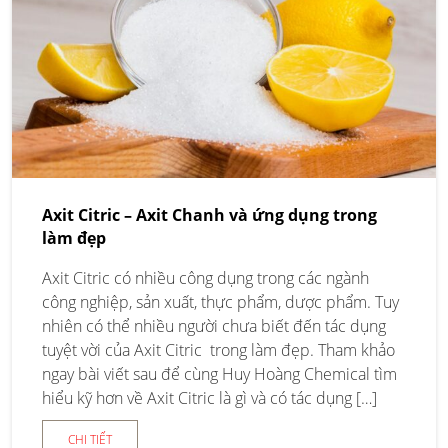
Axit Citric – Axit Chanh và ứng dụng trong
làm đẹp
Axit Citric có nhiều công dụng trong các ngành
công nghiệp, sản xuất, thực phẩm, dược phẩm. Tuy
nhiên có thể nhiều người chưa biết đến tác dụng
tuyệt vời của Axit Citric trong làm đẹp. Tham khảo
ngay bài viết sau để cùng Huy Hoàng Chemical tìm
hiểu kỹ hơn về Axit Citric là gì và có tác dụng […]
CHI TIẾT