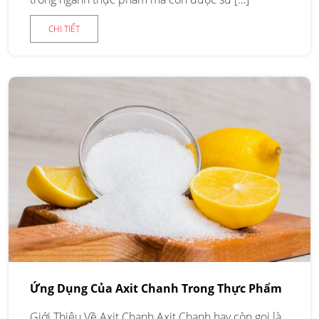
CHI TIẾT
Ứng Dụng Của Axit Chanh Trong Thực Phẩm
Giới Thiệu Về Axit Chanh Axit Chanh hay còn gọi là