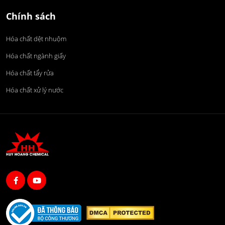
Chính sách
Hóa chất dệt nhuộm
Hóa chất ngành giấy
Hóa chất tẩy rửa
Hóa chất xử lý nước