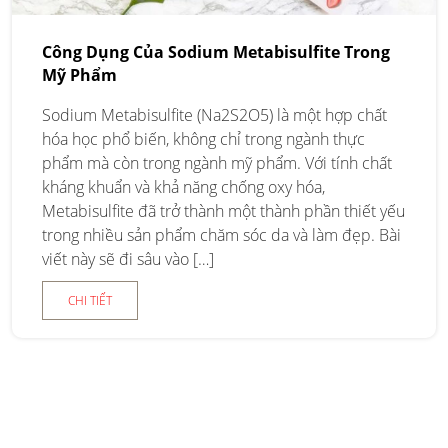
Công Dụng Của Sodium Metabisulfite Trong
Mỹ Phẩm
Sodium Metabisulfite (Na2S2O5) là một hợp chất
hóa học phổ biến, không chỉ trong ngành thực
phẩm mà còn trong ngành mỹ phẩm. Với tính chất
kháng khuẩn và khả năng chống oxy hóa,
Metabisulfite đã trở thành một thành phần thiết yếu
trong nhiều sản phẩm chăm sóc da và làm đẹp. Bài
viết này sẽ đi sâu vào […]
CHI TIẾT