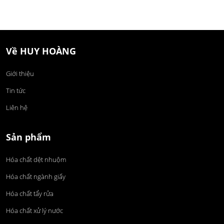
Về HUY HOÀNG
Giới thiệu
Tin tức
Liên hệ
Sản phẩm
Hóa chất dệt nhuộm
Hóa chất ngành giấy
Hóa chất tẩy rửa
Hóa chất xử lý nước