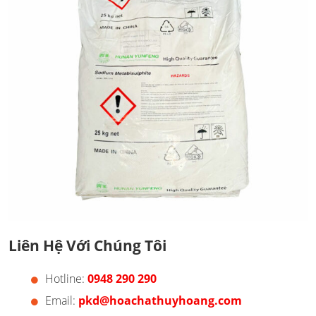
Liên Hệ Với Chúng Tôi
Hotline:
0948 290 290
Email:
pkd@hoachathuyhoang.com