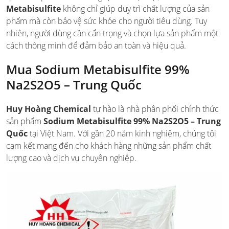
Metabisulfite
không chỉ giúp duy trì chất lượng của sản
phẩm mà còn bảo vệ sức khỏe cho người tiêu dùng. Tuy
nhiên, người dùng cần cẩn trọng và chọn lựa sản phẩm một
cách thông minh để đảm bảo an toàn và hiệu quả.
Mua Sodium Metabisulfite 99%
Na2S2O5 – Trung Quốc
Huy Hoàng Chemical
tự hào là nhà phân phối chính thức
sản phẩm
Sodium Metabisulfite 99% Na2S2O5 – Trung
Quốc
tại Việt Nam. Với gần 20 năm kinh nghiệm, chúng tôi
cam kết mang đến cho khách hàng những sản phẩm chất
lượng cao và dịch vụ chuyên nghiệp.