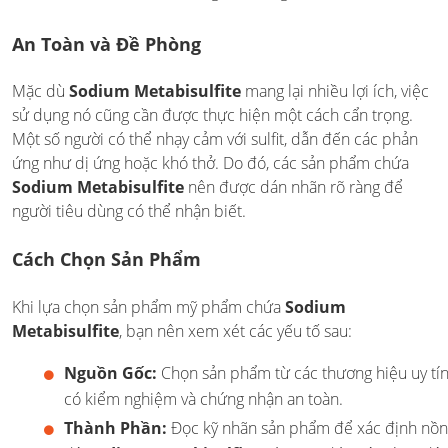
An Toàn và Đề Phòng
Mặc dù
Sodium Metabisulfite
mang lại nhiều lợi ích, việc
sử dụng nó cũng cần được thực hiện một cách cẩn trọng.
Một số người có thể nhạy cảm với sulfit, dẫn đến các phản
ứng như dị ứng hoặc khó thở. Do đó, các sản phẩm chứa
Sodium Metabisulfite
nên được dán nhãn rõ ràng để
người tiêu dùng có thể nhận biết.
Cách Chọn Sản Phẩm
Khi lựa chọn sản phẩm mỹ phẩm chứa
Sodium
Metabisulfite
, bạn nên xem xét các yếu tố sau:
Nguồn Gốc:
Chọn sản phẩm từ các thương hiệu uy tín
có kiểm nghiệm và chứng nhận an toàn.
Thành Phần:
Đọc kỹ nhãn sản phẩm để xác định nồ