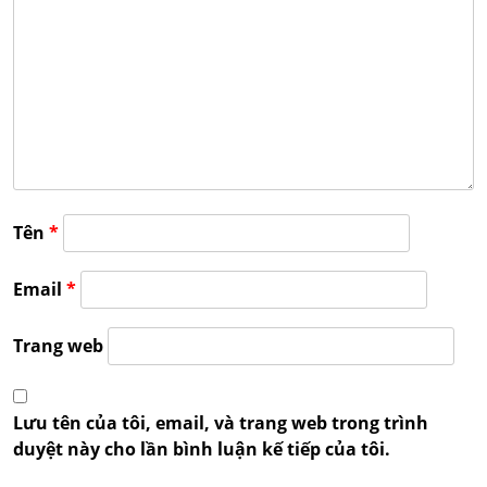
Tên
*
Email
*
Trang web
Lưu tên của tôi, email, và trang web trong trình
duyệt này cho lần bình luận kế tiếp của tôi.