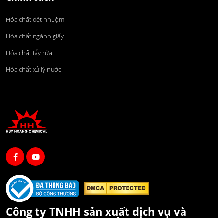
Hóa chất dệt nhuộm
Hóa chất ngành giấy
Hóa chất tẩy rửa
Hóa chất xử lý nước
Công ty TNHH sản xuất dịch vụ và