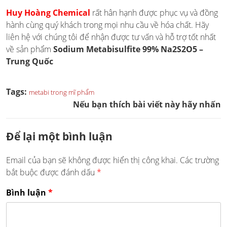
Huy Hoàng Chemical
rất hân hạnh được phục vụ và đồng
hành cùng quý khách trong mọi nhu cầu về hóa chất. Hãy
liên hệ với chúng tôi để nhận được tư vấn và hỗ trợ tốt nhất
về sản phẩm
Sodium Metabisulfite 99% Na2S2O5 –
Trung Quốc
Tags:
metabi trong mĩ phẩm
Nếu bạn thích bài viết này hãy nhấn
Để lại một bình luận
Email của bạn sẽ không được hiển thị công khai.
Các trường
bắt buộc được đánh dấu
*
Bình luận
*