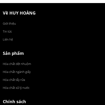
Về HUY HOÀNG
Giới thiệu
Tin tức
Liên hệ
Sản phẩm
Hóa chất dệt nhuộm
Hóa chất ngành giấy
Hóa chất tẩy rửa
Hóa chất xử lý nước
Chính sách