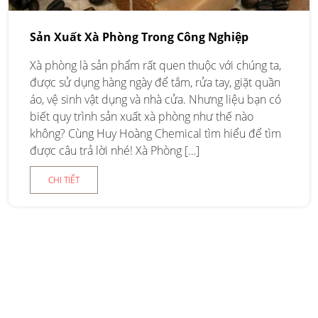
Sản Xuất Xà Phòng Trong Công Nghiệp
Xà phòng là sản phẩm rất quen thuộc với chúng ta,
được sử dụng hàng ngày để tắm, rửa tay, giặt quần
áo, vệ sinh vật dụng và nhà cửa. Nhưng liệu bạn có
biết quy trình sản xuất xà phòng như thế nào
không? Cùng Huy Hoàng Chemical tìm hiểu để tìm
được câu trả lời nhé! Xà Phòng […]
CHI TIẾT