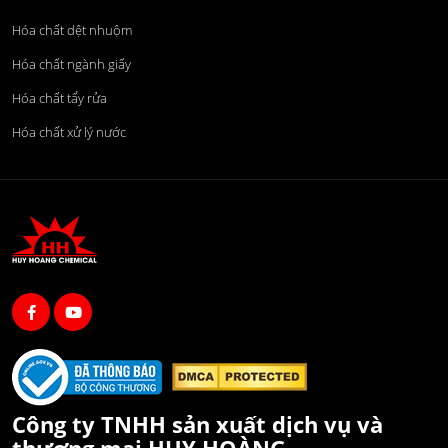
Hóa chất dệt nhuộm
Hóa chất ngành giấy
Hóa chất tẩy rửa
Hóa chất xử lý nước
Công ty TNHH sản xuất dịch vụ và
thương mại HUY HOÀNG