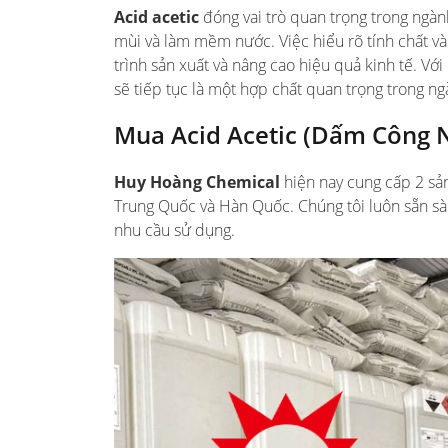
Acid acetic
đóng vai trò quan trọng trong ngàn
mùi và làm mềm nước. Việc hiểu rõ tính chất và
trình sản xuất và nâng cao hiệu quả kinh tế. Với
sẽ tiếp tục là một hợp chất quan trọng trong ng
Mua Acid Acetic (Dấm Công 
Huy Hoàng Chemical
hiện nay cung cấp 2 s
Trung Quốc và Hàn Quốc. Chúng tôi luôn sẵn sà
nhu cầu sử dụng.