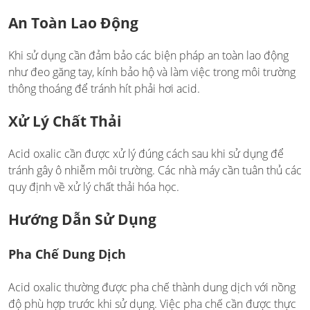
An Toàn Lao Động
Khi sử dụng cần đảm bảo các biện pháp an toàn lao động
như đeo găng tay, kính bảo hộ và làm việc trong môi trường
thông thoáng để tránh hít phải hơi acid.
Xử Lý Chất Thải
Acid oxalic cần được xử lý đúng cách sau khi sử dụng để
tránh gây ô nhiễm môi trường. Các nhà máy cần tuân thủ các
quy định về xử lý chất thải hóa học.
Hướng Dẫn Sử Dụng
Pha Chế Dung Dịch
Acid oxalic thường được pha chế thành dung dịch với nồng
độ phù hợp trước khi sử dụng. Việc pha chế cần được thực