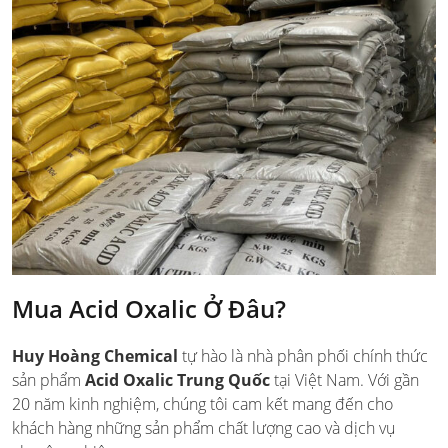
Mua Acid Oxalic Ở Đâu?
Huy Hoàng Chemical
tự hào là nhà phân phối chính thức
sản phẩm
Acid Oxalic Trung Quốc
tại Việt Nam. Với gần
20 năm kinh nghiệm, chúng tôi cam kết mang đến cho
khách hàng những sản phẩm chất lượng cao và dịch vụ