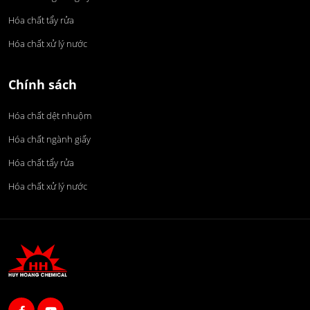
Hóa chất tẩy rửa
Hóa chất xử lý nước
Chính sách
Hóa chất dệt nhuộm
Hóa chất ngành giấy
Hóa chất tẩy rửa
Hóa chất xử lý nước