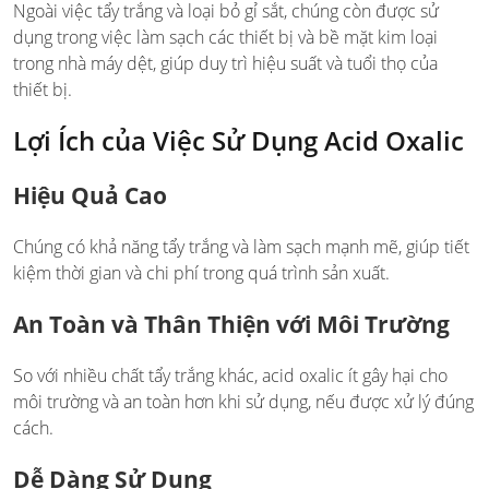
Ngoài việc tẩy trắng và loại bỏ gỉ sắt, chúng còn được sử
dụng trong việc làm sạch các thiết bị và bề mặt kim loại
trong nhà máy dệt, giúp duy trì hiệu suất và tuổi thọ của
thiết bị.
Lợi Ích của Việc Sử Dụng Acid Oxalic
Hiệu Quả Cao
Chúng có khả năng tẩy trắng và làm sạch mạnh mẽ, giúp tiết
kiệm thời gian và chi phí trong quá trình sản xuất.
An Toàn và Thân Thiện với Môi Trường
So với nhiều chất tẩy trắng khác, acid oxalic ít gây hại cho
môi trường và an toàn hơn khi sử dụng, nếu được xử lý đúng
cách.
Dễ Dàng Sử Dụng