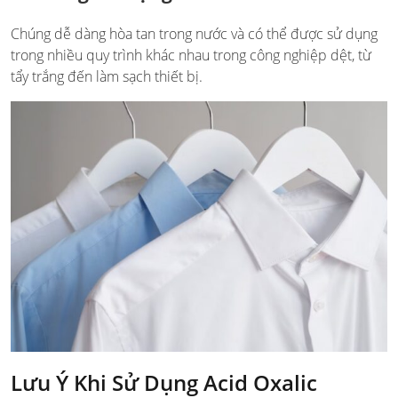
Chúng dễ dàng hòa tan trong nước và có thể được sử dụng
trong nhiều quy trình khác nhau trong công nghiệp dệt, từ
tẩy trắng đến làm sạch thiết bị.
Lưu Ý Khi Sử Dụng Acid Oxalic