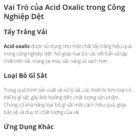
Vai Trò của Acid Oxalic trong Công
Nghiệp Dệt
Tẩy Trắng Vải
Acid oxalic
được sử dụng như một chất tẩy trắng hiệu quả
trong công nghiệp dệt. Nó giúp loại bỏ các vết bẩn và tạp
chất trên vải, mang lại màu sắc sáng và sạch hơn.
Loại Bỏ Gỉ Sắt
Trong quá trình sản xuất và xử lý vải, các thiết bị kim loại có
thể bị gỉ sắt, gây ảnh hưởng đến chất lượng sản phẩm.
Chúng có khả năng loại bỏ gỉ sắt một cách hiệu quả, giúp
bảo vệ và duy trì chất lượng của vải.
Ứng Dụng Khác