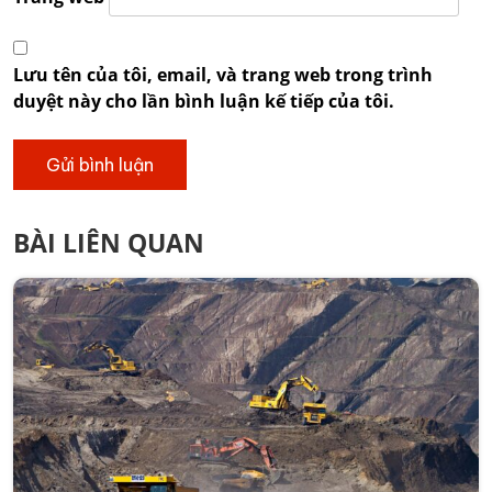
Lưu tên của tôi, email, và trang web trong trình
duyệt này cho lần bình luận kế tiếp của tôi.
BÀI LIÊN QUAN