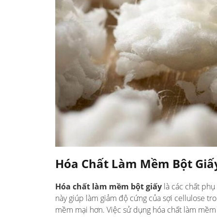
Hóa Chất Làm Mềm Bột Giấy
Hóa chất làm mềm bột giấy
là các chất phụ
này giúp làm giảm độ cứng của sợi cellulose tron
mềm mại hơn. Việc sử dụng hóa chất làm mềm kh