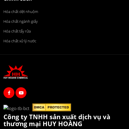
Hóa chất dệt nhuộm
Hóa chất ngành giấy
Hóa chất tẩy rửa
Hóa chất xử lý nước
Công ty TNHH sản xuất dịch vụ và
thương mại HUY HOÀNG