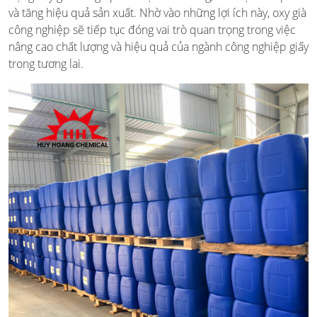
và tăng hiệu quả sản xuất. Nhờ vào những lợi ích này, oxy già
công nghiệp sẽ tiếp tục đóng vai trò quan trọng trong việc
nâng cao chất lượng và hiệu quả của ngành công nghiệp giấy
trong tương lai.