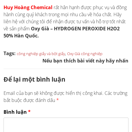
Huy Hoàng Chemical
rất hân hạnh được phục vụ và đồng
hành cùng quý khách trong mọi nhu cầu về hóa chất. Hãy
liên hệ với chúng tôi để nhận được tư vấn và hỗ trợ tốt nhất
về sản phẩm
Oxy Già – HYDROGEN PEROXIDE H2O2
50% Hàn Quốc.
Tags:
,
công nghiệp giấy và bột giấy
Oxy Già công nghiệp
Nếu bạn thích bài viết này hãy nhấn
Để lại một bình luận
Email của bạn sẽ không được hiển thị công khai.
Các trường
bắt buộc được đánh dấu
*
Bình luận
*