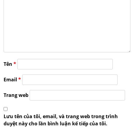
Tên
*
Email
*
Trang web
Lưu tên của tôi, email, và trang web trong trình
duyệt này cho lần bình luận kế tiếp của tôi.