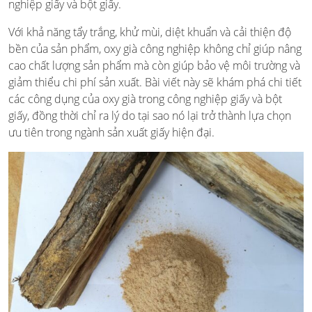
nghiệp giấy và bột giấy.
Với khả năng tẩy trắng, khử mùi, diệt khuẩn và cải thiện độ
bền của sản phẩm, oxy già công nghiệp không chỉ giúp nâng
cao chất lượng sản phẩm mà còn giúp bảo vệ môi trường và
giảm thiểu chi phí sản xuất. Bài viết này sẽ khám phá chi tiết
các công dụng của oxy già trong công nghiệp giấy và bột
giấy, đồng thời chỉ ra lý do tại sao nó lại trở thành lựa chọn
ưu tiên trong ngành sản xuất giấy hiện đại.