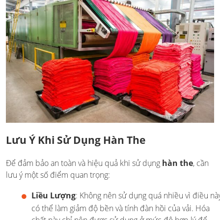
Lưu Ý Khi Sử Dụng Hàn The
Để đảm bảo an toàn và hiệu quả khi sử dụng
hàn the
, cần
lưu ý một số điểm quan trọng:
Liều Lượng
: Không nên sử dụng quá nhiều vì điều nà
có thể làm giảm độ bền và tính đàn hồi của vải. Hóa