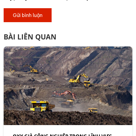
BÀI LIÊN QUAN