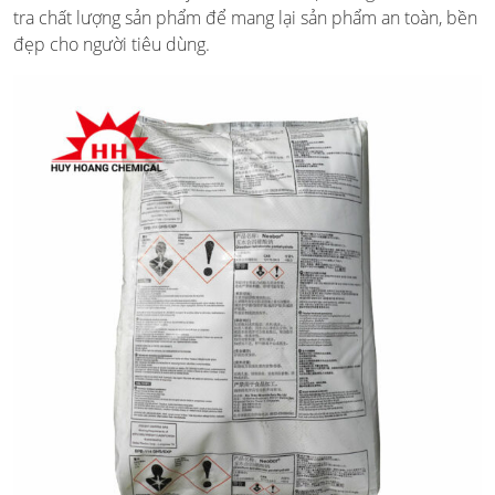
tra chất lượng sản phẩm để mang lại sản phẩm an toàn, bền
đẹp cho người tiêu dùng.