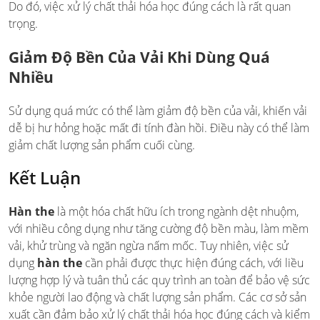
Do đó, việc xử lý chất thải hóa học đúng cách là rất quan
trọng.
Giảm Độ Bền Của Vải Khi Dùng Quá
Nhiều
Sử dụng quá mức có thể làm giảm độ bền của vải, khiến vải
dễ bị hư hỏng hoặc mất đi tính đàn hồi. Điều này có thể làm
giảm chất lượng sản phẩm cuối cùng.
Kết Luận
Hàn the
là một hóa chất hữu ích trong ngành dệt nhuộm,
với nhiều công dụng như tăng cường độ bền màu, làm mềm
vải, khử trùng và ngăn ngừa nấm mốc. Tuy nhiên, việc sử
dụng
hàn the
cần phải được thực hiện đúng cách, với liều
lượng hợp lý và tuân thủ các quy trình an toàn để bảo vệ sức
khỏe người lao động và chất lượng sản phẩm. Các cơ sở sản
xuất cần đảm bảo xử lý chất thải hóa học đúng cách và kiểm