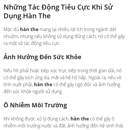
Những Tác Động Tiêu Cực Khi Sử
Dụng Hàn The
Mặc dù
hàn the
mang lại nhiều lợi ích trong ngành dệt
nhuộm, nhưng nếu không sử dụng đúng cách, nó có thể gây
ra một số tác động tiêu cực:
Ảnh Hưởng Đến Sức Khỏe
Nếu hít phải hoặc tiếp xúc trực tiếp trong thời gian dài, nó
có thể gây kích ứng da, mắt và hệ hô hấp. Ngoài ra, nếu vô
tình nuốt phải,
hàn the
có thể gây ngộ độc và ảnh hưởng
đến sức khỏe người sử dụng.
Ô Nhiễm Môi Trường
Khi không được xử lý đúng cách,
hàn the
có thể gây ô
nhiễm môi trường nước và đất, ảnh hưởng đến hệ sinh thái.