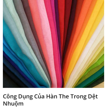
Công Dụng Của Hàn The Trong Dệt
Nhuộm