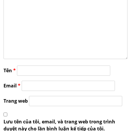
Tên
*
Email
*
Trang web
Lưu tên của tôi, email, và trang web trong trình
duyệt này cho lần bình luận kế tiếp của tôi.