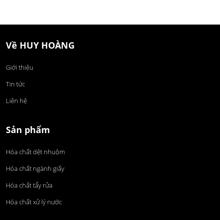
Về HUY HOÀNG
Giới thiệu
Tin tức
Liên hệ
Sản phẩm
Hóa chất dệt nhuộm
Hóa chất ngành giấy
Hóa chất tẩy rửa
Hóa chất xử lý nước