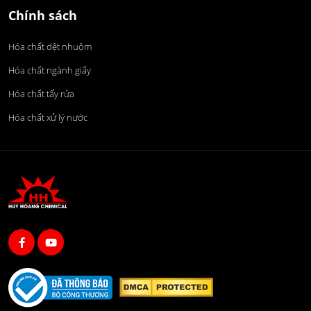
Chính sách
Hóa chất dệt nhuộm
Hóa chất ngành giấy
Hóa chất tẩy rửa
Hóa chất xử lý nước