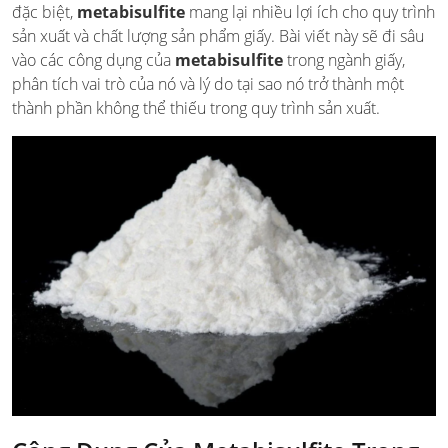
đặc biệt,
metabisulfite
mang lại nhiều lợi ích cho quy trình
sản xuất và chất lượng sản phẩm giấy. Bài viết này sẽ đi sâu
vào các công dụng của
metabisulfite
trong ngành giấy,
phân tích vai trò của nó và lý do tại sao nó trở thành một
thành phần không thể thiếu trong quy trình sản xuất.