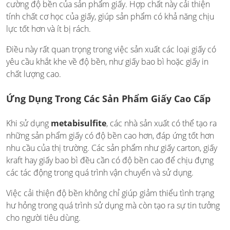
cường độ bền của sản phẩm giấy. Hợp chất này cải thiện
tính chất cơ học của giấy, giúp sản phẩm có khả năng chịu
lực tốt hơn và ít bị rách.
Điều này rất quan trọng trong việc sản xuất các loại giấy có
yêu cầu khắt khe về độ bền, như giấy bao bì hoặc giấy in
chất lượng cao.
Ứng Dụng Trong Các Sản Phẩm Giấy Cao Cấp
Khi sử dụng
metabisulfite
, các nhà sản xuất có thể tạo ra
những sản phẩm giấy có độ bền cao hơn, đáp ứng tốt hơn
nhu cầu của thị trường. Các sản phẩm như giấy carton, giấy
kraft hay giấy bao bì đều cần có độ bền cao để chịu đựng
các tác động trong quá trình vận chuyển và sử dụng.
Việc cải thiện độ bền không chỉ giúp giảm thiểu tình trạng
hư hỏng trong quá trình sử dụng mà còn tạo ra sự tin tưởng
cho người tiêu dùng.