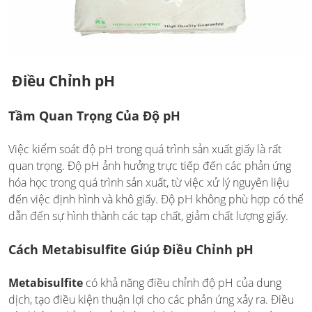
Điều Chỉnh pH
Tầm Quan Trọng Của Độ pH
Việc kiểm soát độ pH trong quá trình sản xuất giấy là rất
quan trọng. Độ pH ảnh hưởng trực tiếp đến các phản ứng
hóa học trong quá trình sản xuất, từ việc xử lý nguyên liệu
đến việc định hình và khô giấy. Độ pH không phù hợp có thể
dẫn đến sự hình thành các tạp chất, giảm chất lượng giấy.
Cách Metabisulfite Giúp Điều Chỉnh pH
Metabisulfite
có khả năng điều chỉnh độ pH của dung
dịch, tạo điều kiện thuận lợi cho các phản ứng xảy ra. Điều