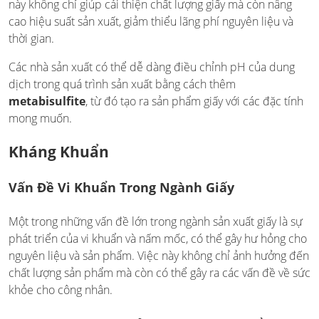
này không chỉ giúp cải thiện chất lượng giấy mà còn nâng
cao hiệu suất sản xuất, giảm thiểu lãng phí nguyên liệu và
thời gian.
Các nhà sản xuất có thể dễ dàng điều chỉnh pH của dung
dịch trong quá trình sản xuất bằng cách thêm
metabisulfite
, từ đó tạo ra sản phẩm giấy với các đặc tính
mong muốn.
Kháng Khuẩn
Vấn Đề Vi Khuẩn Trong Ngành Giấy
Một trong những vấn đề lớn trong ngành sản xuất giấy là sự
phát triển của vi khuẩn và nấm mốc, có thể gây hư hỏng cho
nguyên liệu và sản phẩm. Việc này không chỉ ảnh hưởng đến
chất lượng sản phẩm mà còn có thể gây ra các vấn đề về sức
khỏe cho công nhân.