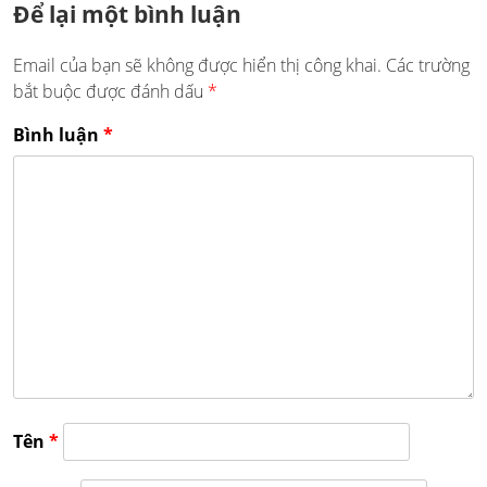
Để lại một bình luận
Email của bạn sẽ không được hiển thị công khai.
Các trường
bắt buộc được đánh dấu
*
Bình luận
*
Tên
*