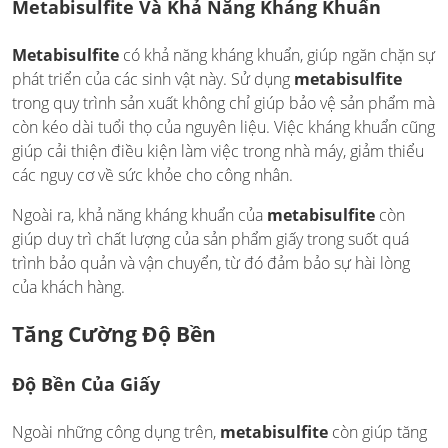
Metabisulfite Và Khả Năng Kháng Khuẩn
Metabisulfite
có khả năng kháng khuẩn, giúp ngăn chặn sự
phát triển của các sinh vật này. Sử dụng
metabisulfite
trong quy trình sản xuất không chỉ giúp bảo vệ sản phẩm mà
còn kéo dài tuổi thọ của nguyên liệu. Việc kháng khuẩn cũng
giúp cải thiện điều kiện làm việc trong nhà máy, giảm thiểu
các nguy cơ về sức khỏe cho công nhân.
Ngoài ra, khả năng kháng khuẩn của
metabisulfite
còn
giúp duy trì chất lượng của sản phẩm giấy trong suốt quá
trình bảo quản và vận chuyển, từ đó đảm bảo sự hài lòng
của khách hàng.
Tăng Cường Độ Bền
Độ Bền Của Giấy
Ngoài những công dụng trên,
metabisulfite
còn giúp tăng