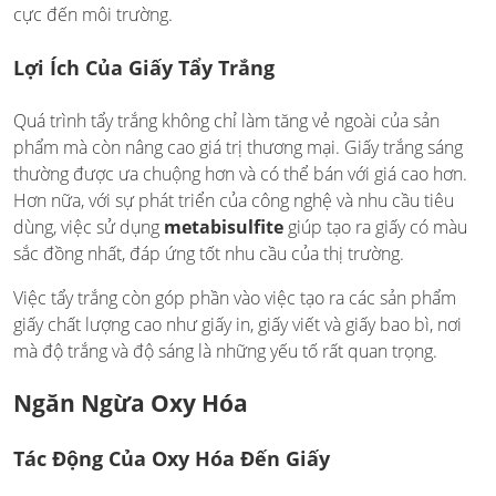
cực đến môi trường.
Lợi Ích Của Giấy Tẩy Trắng
Quá trình tẩy trắng không chỉ làm tăng vẻ ngoài của sản
phẩm mà còn nâng cao giá trị thương mại. Giấy trắng sáng
thường được ưa chuộng hơn và có thể bán với giá cao hơn.
Hơn nữa, với sự phát triển của công nghệ và nhu cầu tiêu
dùng, việc sử dụng
metabisulfite
giúp tạo ra giấy có màu
sắc đồng nhất, đáp ứng tốt nhu cầu của thị trường.
Việc tẩy trắng còn góp phần vào việc tạo ra các sản phẩm
giấy chất lượng cao như giấy in, giấy viết và giấy bao bì, nơi
mà độ trắng và độ sáng là những yếu tố rất quan trọng.
Ngăn Ngừa Oxy Hóa
Tác Động Của Oxy Hóa Đến Giấy