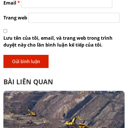
Email
*
Trang web
Lưu tên của tôi, email, và trang web trong trình
duyệt này cho lần bình luận kế tiếp của tôi.
BÀI LIÊN QUAN