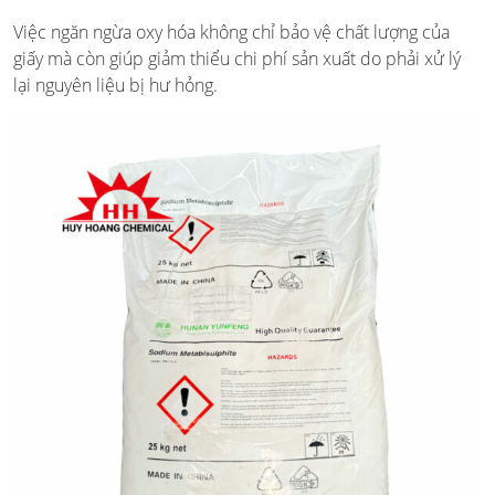
Việc ngăn ngừa oxy hóa không chỉ bảo vệ chất lượng của
giấy mà còn giúp giảm thiểu chi phí sản xuất do phải xử lý
lại nguyên liệu bị hư hỏng.