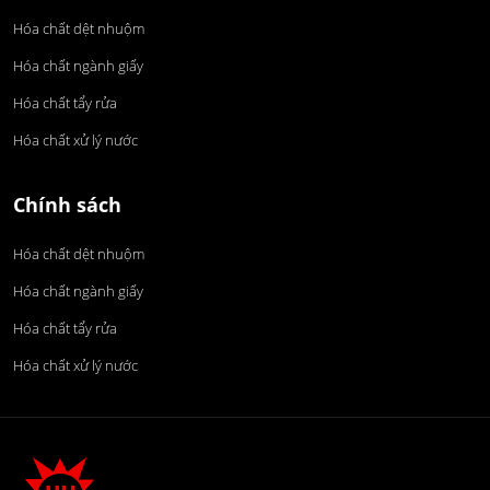
Hóa chất dệt nhuộm
Hóa chất ngành giấy
Hóa chất tẩy rửa
Hóa chất xử lý nước
Chính sách
Hóa chất dệt nhuộm
Hóa chất ngành giấy
Hóa chất tẩy rửa
Hóa chất xử lý nước