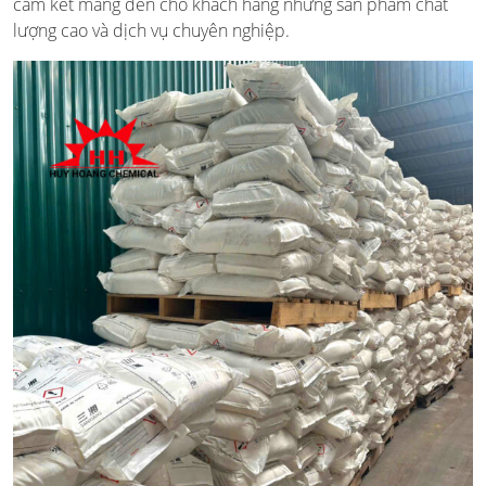
cam kết mang đến cho khách hàng những sản phẩm chất
lượng cao và dịch vụ chuyên nghiệp.