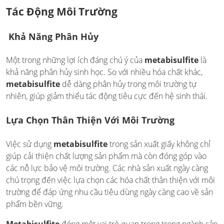
Tác Động Môi Trường
Khả Năng Phân Hủy
Một trong những lợi ích đáng chú ý của
metabisulfite
là
khả năng phân hủy sinh học. So với nhiều hóa chất khác,
metabisulfite
dễ dàng phân hủy trong môi trường tự
nhiên, giúp giảm thiểu tác động tiêu cực đến hệ sinh thái.
Lựa Chọn Thân Thiện Với Môi Trường
Việc sử dụng
metabisulfite
trong sản xuất giấy không chỉ
giúp cải thiện chất lượng sản phẩm mà còn đóng góp vào
các nỗ lực bảo vệ môi trường. Các nhà sản xuất ngày càng
chú trọng đến việc lựa chọn các hóa chất thân thiện với môi
trường để đáp ứng nhu cầu tiêu dùng ngày càng cao về sản
phẩm bền vững.