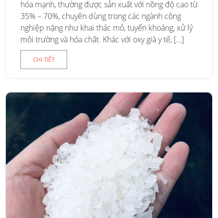
hóa mạnh, thường được sản xuất với nồng độ cao từ
35% – 70%, chuyên dùng trong các ngành công
nghiệp nặng như khai thác mỏ, tuyển khoáng, xử lý
môi trường và hóa chất. Khác với oxy già y tế, […]
CHI TIẾT