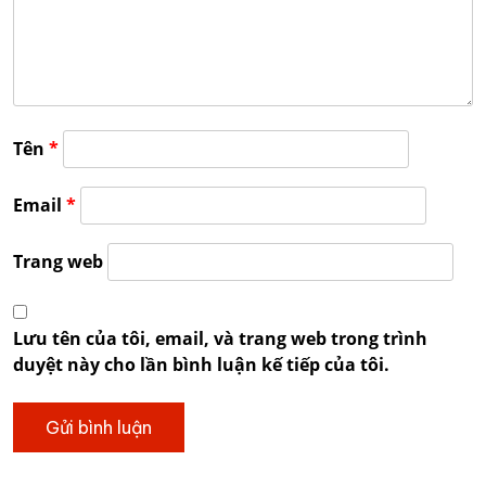
Tên
*
Email
*
Trang web
Lưu tên của tôi, email, và trang web trong trình
duyệt này cho lần bình luận kế tiếp của tôi.