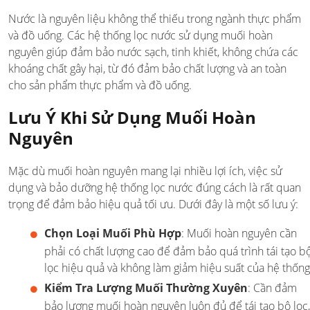
Nước là nguyên liệu không thể thiếu trong ngành thực phẩm
và đồ uống. Các hệ thống lọc nước sử dụng muối hoàn
nguyên giúp đảm bảo nước sạch, tinh khiết, không chứa các
khoáng chất gây hại, từ đó đảm bảo chất lượng và an toàn
cho sản phẩm thực phẩm và đồ uống.
Lưu Ý Khi Sử Dụng Muối Hoàn
Nguyên
Mặc dù muối hoàn nguyên mang lại nhiều lợi ích, việc sử
dụng và bảo dưỡng hệ thống lọc nước đúng cách là rất quan
trọng để đảm bảo hiệu quả tối ưu. Dưới đây là một số lưu ý:
Chọn Loại Muối Phù Hợp
: Muối hoàn nguyên cần
phải có chất lượng cao để đảm bảo quá trình tái tạo b
lọc hiệu quả và không làm giảm hiệu suất của hệ thống
Kiểm Tra Lượng Muối Thường Xuyên
: Cần đảm
bảo lượng muối hoàn nguyên luôn đủ để tái tạo bộ lọc,