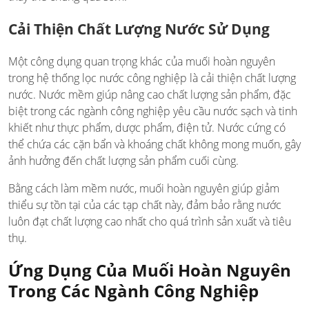
Cải Thiện Chất Lượng Nước Sử Dụng
Một công dụng quan trọng khác của muối hoàn nguyên
trong hệ thống lọc nước công nghiệp là cải thiện chất lượng
nước. Nước mềm giúp nâng cao chất lượng sản phẩm, đặc
biệt trong các ngành công nghiệp yêu cầu nước sạch và tinh
khiết như thực phẩm, dược phẩm, điện tử. Nước cứng có
thể chứa các cặn bẩn và khoáng chất không mong muốn, gây
ảnh hưởng đến chất lượng sản phẩm cuối cùng.
Bằng cách làm mềm nước, muối hoàn nguyên giúp giảm
thiểu sự tồn tại của các tạp chất này, đảm bảo rằng nước
luôn đạt chất lượng cao nhất cho quá trình sản xuất và tiêu
thụ.
Ứng Dụng Của Muối Hoàn Nguyên
Trong Các Ngành Công Nghiệp