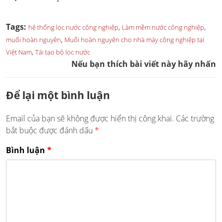
Tags:
,
,
hệ thống lọc nước công nghiệp
Làm mềm nước công nghiệp
,
muối hoàn nguyên
Muối hoàn nguyên cho nhà máy công nghiệp tại
,
Việt Nam
Tái tạo bộ lọc nước
Nếu bạn thích bài viết này hãy nhấn
Để lại một bình luận
Email của bạn sẽ không được hiển thị công khai.
Các trường
bắt buộc được đánh dấu
*
Bình luận
*