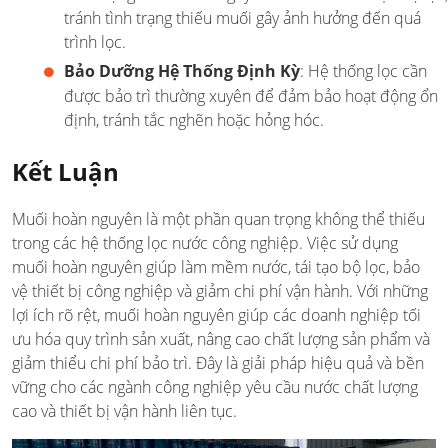
tránh tình trạng thiếu muối gây ảnh hưởng đến quá
trình lọc.
Bảo Dưỡng Hệ Thống Định Kỳ
: Hệ thống lọc cần
được bảo trì thường xuyên để đảm bảo hoạt động ổn
định, tránh tắc nghẽn hoặc hỏng hóc.
Kết Luận
Muối hoàn nguyên là một phần quan trọng không thể thiếu
trong các hệ thống lọc nước công nghiệp. Việc sử dụng
muối hoàn nguyên giúp làm mềm nước, tái tạo bộ lọc, bảo
vệ thiết bị công nghiệp và giảm chi phí vận hành. Với những
lợi ích rõ rệt, muối hoàn nguyên giúp các doanh nghiệp tối
ưu hóa quy trình sản xuất, nâng cao chất lượng sản phẩm và
giảm thiểu chi phí bảo trì. Đây là giải pháp hiệu quả và bền
vững cho các ngành công nghiệp yêu cầu nước chất lượng
cao và thiết bị vận hành liên tục.