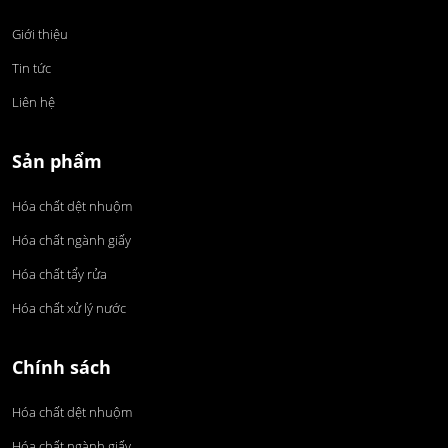
Giới thiệu
Tin tức
Liên hệ
Sản phẩm
Hóa chất dệt nhuộm
Hóa chất ngành giấy
Hóa chất tẩy rửa
Hóa chất xử lý nước
Chính sách
Hóa chất dệt nhuộm
Hóa chất ngành giấy