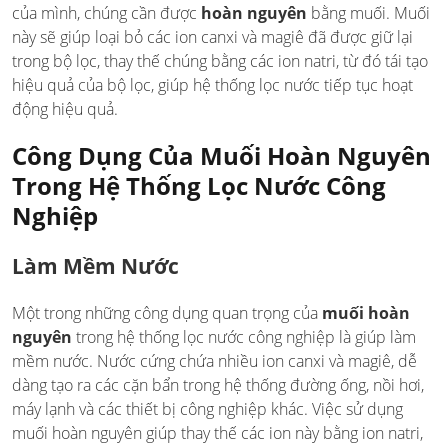
của mình, chúng cần được
hoàn nguyên
bằng muối. Muối
này sẽ giúp loại bỏ các ion canxi và magiê đã được giữ lại
trong bộ lọc, thay thế chúng bằng các ion natri, từ đó tái tạo
hiệu quả của bộ lọc, giúp hệ thống lọc nước tiếp tục hoạt
động hiệu quả.
Công Dụng Của Muối Hoàn Nguyên
Trong Hệ Thống Lọc Nước Công
Nghiệp
Làm Mềm Nước
Một trong những công dụng quan trọng của
muối hoàn
nguyên
trong hệ thống lọc nước công nghiệp là giúp làm
mềm nước. Nước cứng chứa nhiều ion canxi và magiê, dễ
dàng tạo ra các cặn bẩn trong hệ thống đường ống, nồi hơi,
máy lạnh và các thiết bị công nghiệp khác. Việc sử dụng
muối hoàn nguyên giúp thay thế các ion này bằng ion natri,