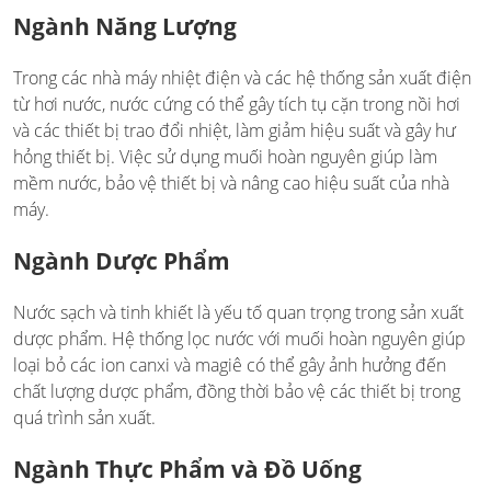
Ngành Năng Lượng
Trong các nhà máy nhiệt điện và các hệ thống sản xuất điện
từ hơi nước, nước cứng có thể gây tích tụ cặn trong nồi hơi
và các thiết bị trao đổi nhiệt, làm giảm hiệu suất và gây hư
hỏng thiết bị. Việc sử dụng muối hoàn nguyên giúp làm
mềm nước, bảo vệ thiết bị và nâng cao hiệu suất của nhà
máy.
Ngành Dược Phẩm
Nước sạch và tinh khiết là yếu tố quan trọng trong sản xuất
dược phẩm. Hệ thống lọc nước với muối hoàn nguyên giúp
loại bỏ các ion canxi và magiê có thể gây ảnh hưởng đến
chất lượng dược phẩm, đồng thời bảo vệ các thiết bị trong
quá trình sản xuất.
Ngành Thực Phẩm và Đồ Uống