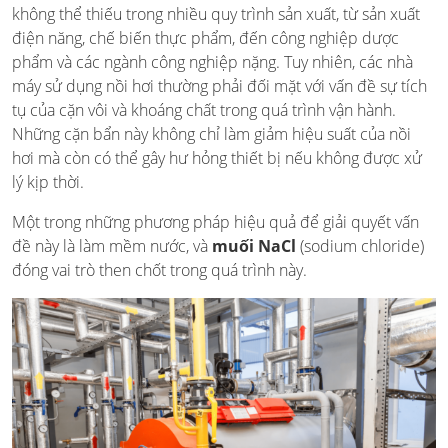
không thể thiếu trong nhiều quy trình sản xuất, từ sản xuất
điện năng, chế biến thực phẩm, đến công nghiệp dược
phẩm và các ngành công nghiệp nặng. Tuy nhiên, các nhà
máy sử dụng nồi hơi thường phải đối mặt với vấn đề sự tích
tụ của cặn vôi và khoáng chất trong quá trình vận hành.
Những cặn bẩn này không chỉ làm giảm hiệu suất của nồi
hơi mà còn có thể gây hư hỏng thiết bị nếu không được xử
lý kịp thời.
Một trong những phương pháp hiệu quả để giải quyết vấn
đề này là làm mềm nước, và
muối NaCl
(sodium chloride)
đóng vai trò then chốt trong quá trình này.