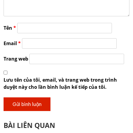
Tên
*
Email
*
Trang web
Lưu tên của tôi, email, và trang web trong trình
duyệt này cho lần bình luận kế tiếp của tôi.
BÀI LIÊN QUAN