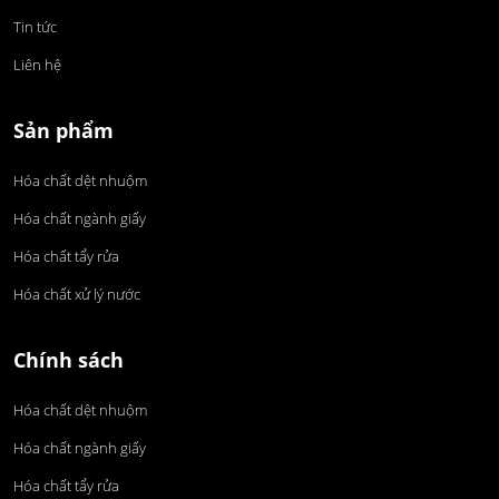
Tin tức
Liên hệ
Sản phẩm
Hóa chất dệt nhuộm
Hóa chất ngành giấy
Hóa chất tẩy rửa
Hóa chất xử lý nước
Chính sách
Hóa chất dệt nhuộm
Hóa chất ngành giấy
Hóa chất tẩy rửa