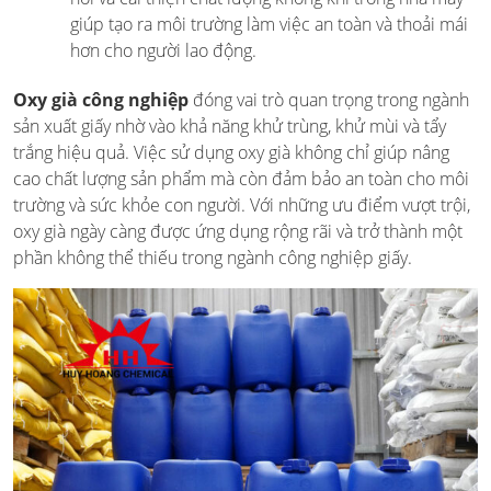
giúp tạo ra môi trường làm việc an toàn và thoải mái
hơn cho người lao động.
Oxy già công nghiệp
đóng vai trò quan trọng trong ngành
sản xuất giấy nhờ vào khả năng khử trùng, khử mùi và tẩy
trắng hiệu quả. Việc sử dụng oxy già không chỉ giúp nâng
cao chất lượng sản phẩm mà còn đảm bảo an toàn cho môi
trường và sức khỏe con người. Với những ưu điểm vượt trội,
oxy già ngày càng được ứng dụng rộng rãi và trở thành một
phần không thể thiếu trong ngành công nghiệp giấy.