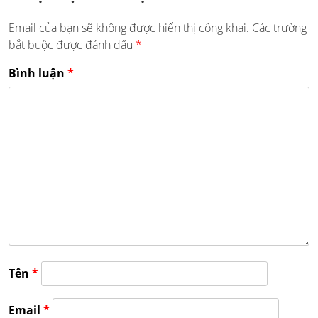
Email của bạn sẽ không được hiển thị công khai.
Các trường
bắt buộc được đánh dấu
*
Bình luận
*
Tên
*
Email
*