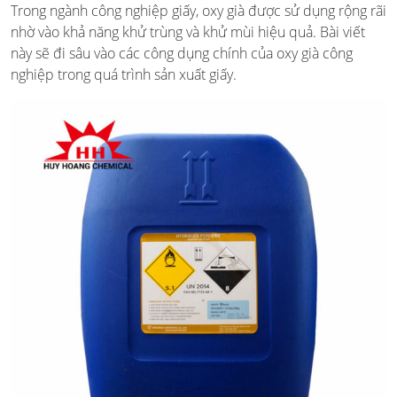
Trong ngành công nghiệp giấy, oxy già được sử dụng rộng rãi
nhờ vào khả năng khử trùng và khử mùi hiệu quả. Bài viết
này sẽ đi sâu vào các công dụng chính của oxy già công
nghiệp trong quá trình sản xuất giấy.