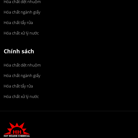
Hóa chất dệt nhuộm
Hóa chất ngành giấy
Hóa chất tẩy rửa
Hóa chất xử lý nước
Chính sách
Hóa chất dệt nhuộm
Hóa chất ngành giấy
Hóa chất tẩy rửa
Hóa chất xử lý nước