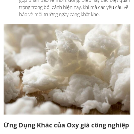
trọng trong bối cảnh hiện nay, khi mà các yêu cầu về
bảo vệ môi trường ngày càng khắt khe.
Ứng Dụng Khác của
Oxy già công nghiệp