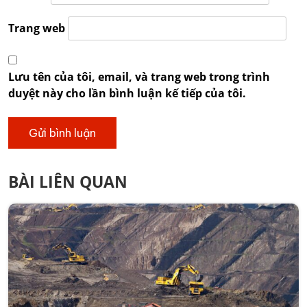
Trang web
Lưu tên của tôi, email, và trang web trong trình
duyệt này cho lần bình luận kế tiếp của tôi.
BÀI LIÊN QUAN