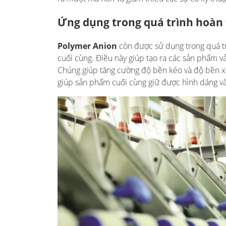
Ứng dụng trong quá trình hoàn 
Polymer Anion
còn được sử dụng trong quá tr
cuối cùng. Điều này giúp tạo ra các sản phẩm vả
Chúng giúp tăng cường độ bền kéo và độ bền xé 
giúp sản phẩm cuối cùng giữ được hình dáng và 