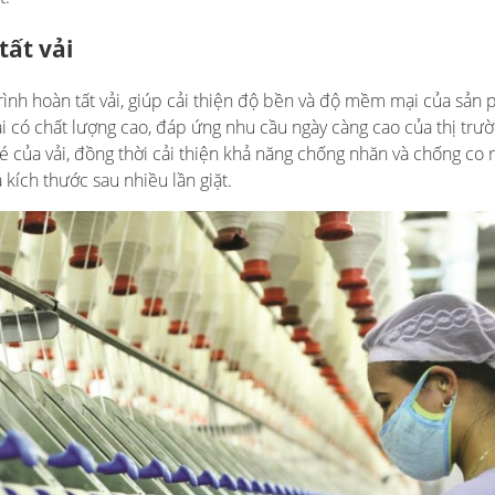
tất vải
ình hoàn tất vải, giúp cải thiện độ bền và độ mềm mại của sản
i có chất lượng cao, đáp ứng nhu cầu ngày càng cao của thị trườ
của vải, đồng thời cải thiện khả năng chống nhăn và chống co r
kích thước sau nhiều lần giặt.