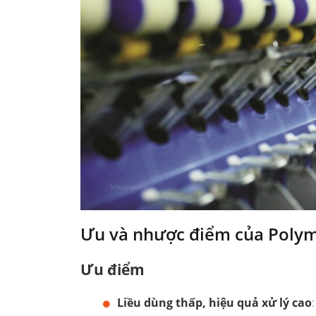
Ưu và nhược điểm của Poly
Ưu điểm
Liều dùng thấp, hiệu quả xử lý cao