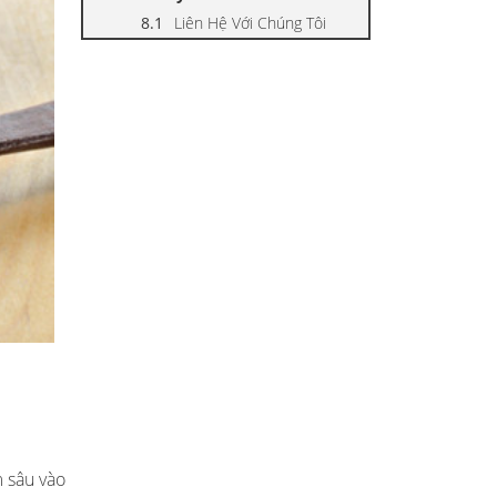
Liên Hệ Với Chúng Tôi
 sâu vào