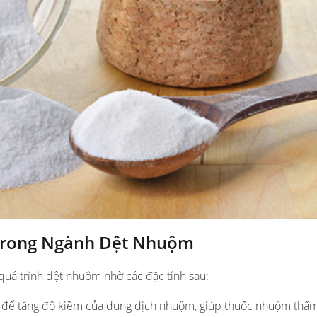
rong Ngành Dệt Nhuộm
quá trình dệt nhuộm nhờ các đặc tính sau:
để tăng độ kiềm của dung dịch nhuộm, giúp thuốc nhuộm thấm