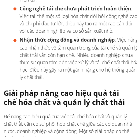
Công nghệ tái chế chưa phát triển hoàn thiện
:
Việc tái chế một số loại hóa chất đòi hỏi công nghệ ca
và chi phí đầu tư lớn, điều này tạo ra một rào cản đối
với các doanh nghiệp và cơ sở sản xuất nhỏ.
Nhận thức cộng đồng và doanh nghiệp
: Việc nân
cao nhận thức về tầm quan trọng của tái chế và quản l
chất thải vẫn còn hạn chế. Nhiều doanh nghiệp chưa
thực sự quan tâm đến việc xử lý và tái chế chất thải hó
học, điều này gây ra một gánh nặng cho hệ thống quản
lý chất thải.
Giải pháp nâng cao hiệu quả tái
chế hóa chất và quản lý chất thải
Để nâng cao hiệu quả của việc tái chế hóa chất và quản lý
chất thải, cần có sự phối hợp chặt chẽ giữa các cơ quan nhà
nước, doanh nghiệp và cộng đồng. Một số giải pháp có thể