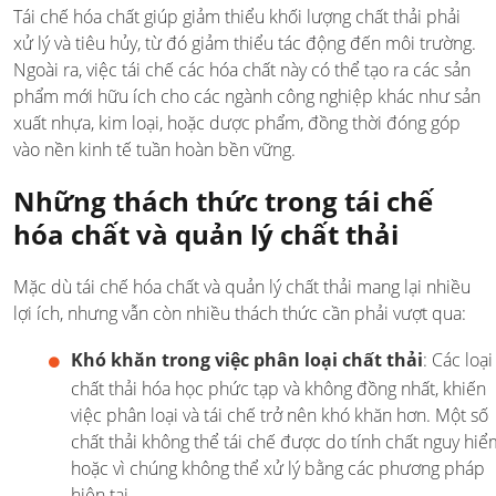
Tái chế hóa chất giúp giảm thiểu khối lượng chất thải phải
xử lý và tiêu hủy, từ đó giảm thiểu tác động đến môi trường.
Ngoài ra, việc tái chế các hóa chất này có thể tạo ra các sản
phẩm mới hữu ích cho các ngành công nghiệp khác như sản
xuất nhựa, kim loại, hoặc dược phẩm, đồng thời đóng góp
vào nền kinh tế tuần hoàn bền vững.
Những thách thức trong tái chế
hóa chất và quản lý chất thải
Mặc dù tái chế hóa chất và quản lý chất thải mang lại nhiều
lợi ích, nhưng vẫn còn nhiều thách thức cần phải vượt qua:
Khó khăn trong việc phân loại chất thải
: Các loại
chất thải hóa học phức tạp và không đồng nhất, khiến
việc phân loại và tái chế trở nên khó khăn hơn. Một số
chất thải không thể tái chế được do tính chất nguy hiể
hoặc vì chúng không thể xử lý bằng các phương pháp
hiện tại.