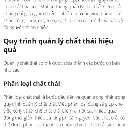
chất thải hóa học. Một hệ thống quản lý chất thải hiệu quả
không chỉ giúp giảm thiểu ô nhiễm mà còn giúp bảo vệ sức
khỏe cộng đồng, duy trì sự sạch sẽ cho các đô thị và bảo vệ
tài nguyên thiên nhiên.
Quy trình quản lý chất thải hiệu
quả
Quản lý chất thải có thể được chia thành các bước cơ bản
như sau:
Phân loại chất thải
Phân loại chất thải là bước đầu tiên và quan trọng nhất trong
quy trình quản lý chất thải. Việc phân loại đúng sẽ giúp cho
việc xử lý và tái chế chất thải diễn ra một cách hiệu quả,
đồng thời giảm thiểu sự lãng phí tài nguyên. Các chất thải có
thể được phân loại thành ba nhóm chính: chất thải sinh hoạt