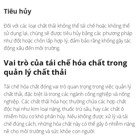
Tiêu hủy
Đối với các loại chất thải không thể tái chế hoặc không thể
sử dụng lại, chúng sẽ được tiêu hủy bằng các phương pháp
như đốt hoặc chôn lấp hợp lý, đảm bảo rằng không gây tác
động xấu đến môi trường.
Vai trò của tái chế hóa chất trong
quản lý chất thải
Tái chế hóa chất đóng vai trò quan trọng trong việc quản lý
chất thải, đặc biệt là trong các ngành công nghiệp và nông
nghiệp. Các chất thải hóa học thường chứa các hợp chất
độc hại như kim loại nặng, thuốc trừ sâu, hay các chất ô
nhiễm hữu cơ khó phân hủy. Nếu không được xử lý và tái
chế đúng cách, những hóa chất này có thể gây ô nhiễm nặng
nề cho môi trường và sức khỏe con người.