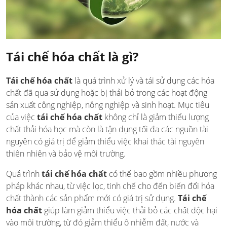
Tái chế hóa chất là gì?
Tái chế hóa chất
là quá trình xử lý và tái sử dụng các hóa
chất đã qua sử dụng hoặc bị thải bỏ trong các hoạt động
sản xuất công nghiệp, nông nghiệp và sinh hoạt. Mục tiêu
của việc
tái chế hóa chất
không chỉ là giảm thiểu lượng
chất thải hóa học mà còn là tận dụng tối đa các nguồn tài
nguyên có giá trị để giảm thiểu việc khai thác tài nguyên
thiên nhiên và bảo vệ môi trường.
Quá trình
tái chế hóa chất
có thể bao gồm nhiều phương
pháp khác nhau, từ việc lọc, tinh chế cho đến biến đổi hóa
chất thành các sản phẩm mới có giá trị sử dụng.
Tái chế
hóa chất
giúp làm giảm thiểu việc thải bỏ các chất độc hại
vào môi trường, từ đó giảm thiểu ô nhiễm đất, nước và