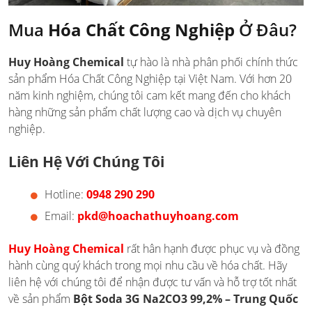
Mua
Hóa Chất Công Nghiệp
Ở Đâu?
Huy Hoàng Chemical
tự hào là nhà phân phối chính thức
sản phẩm Hóa Chất Công Nghiệp tại Việt Nam. Với hơn 20
năm kinh nghiệm, chúng tôi cam kết mang đến cho khách
hàng những sản phẩm chất lượng cao và dịch vụ chuyên
nghiệp.
Liên Hệ Với Chúng Tôi
Hotline:
0948 290 290
Email:
pkd@hoachathuyhoang.com
Huy Hoàng Chemical
rất hân hạnh được phục vụ và đồng
hành cùng quý khách trong mọi nhu cầu về hóa chất. Hãy
liên hệ với chúng tôi để nhận được tư vấn và hỗ trợ tốt nhất
về sản phẩm
Bột Soda 3G Na2CO3 99,2% – Trung Quốc