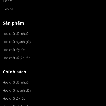
Tin tức
Liên hệ
Sản phẩm
Hóa chất dệt nhuộm
Hóa chất ngành giấy
Hóa chất tẩy rửa
Hóa chất xử lý nước
Chính sách
Hóa chất dệt nhuộm
Hóa chất ngành giấy
Hóa chất tẩy rửa