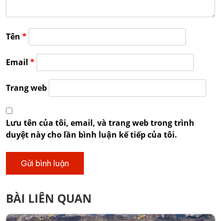
Tên
*
Email
*
Trang web
Lưu tên của tôi, email, và trang web trong trình
duyệt này cho lần bình luận kế tiếp của tôi.
BÀI LIÊN QUAN