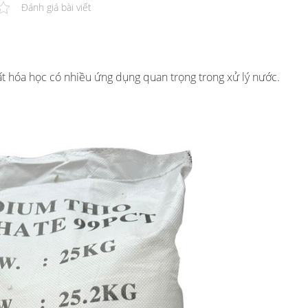
Đánh giá bài viết
t hóa học có nhiều ứng dụng quan trọng trong xử lý nước.