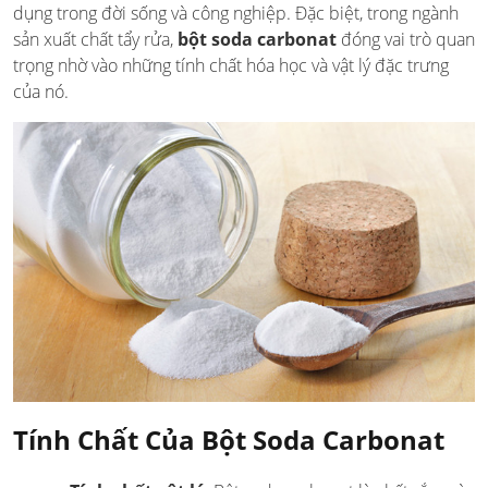
dụng trong đời sống và công nghiệp. Đặc biệt, trong ngành
sản xuất chất tẩy rửa,
bột soda carbonat
đóng vai trò quan
trọng nhờ vào những tính chất hóa học và vật lý đặc trưng
của nó.
Tính Chất Của Bột Soda Carbonat