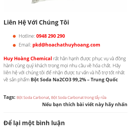
Liên Hệ Với Chúng Tôi
Hotline:
0948 290 290
Email:
pkd@hoachathuyhoang.com
Huy Hoàng Chemical
rất hân hạnh được phục vụ và đồng
hành cùng quý khách trong mọi nhu cầu về hóa chất. Hãy
liên hệ với chúng tôi để nhận được tư vấn và hỗ trợ tốt nhất
về sản phẩm
Bột
Soda Na2CO3 99,2% – Trung Quốc
Tags:
,
Bột Soda Carbonat
Bột Soda Carbonat trong tẩy rửa
Nếu bạn thích bài viết này hãy nhấn
Để lại một bình luận