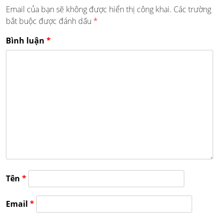
Email của bạn sẽ không được hiển thị công khai.
Các trường
bắt buộc được đánh dấu
*
Bình luận
*
Tên
*
Email
*