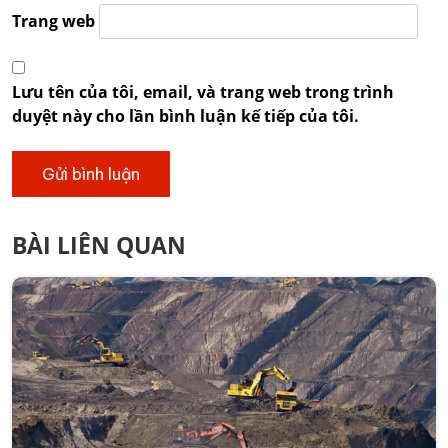
Trang web
Lưu tên của tôi, email, và trang web trong trình
duyệt này cho lần bình luận kế tiếp của tôi.
BÀI LIÊN QUAN