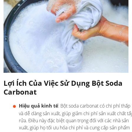
Lợi Ích Của Việc Sử Dụng Bột Soda
Carbonat
Hiệu quả kinh tế
: Bột soda carbonat có chi phí thấp
và dễ dàng sản xuất, giúp giảm chi phí sản xuất chất tẩ
rửa. Điều này đặc biệt quan trọng đối với các nhà sản
xuất, giúp họ tối ưu hóa chi phí và cung cấp sản phẩm