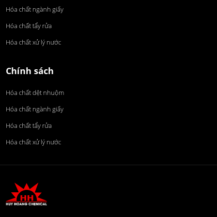
Hóa chất ngành giấy
Hóa chất tẩy rửa
Hóa chất xử lý nước
Chính sách
Hóa chất dệt nhuộm
Hóa chất ngành giấy
Hóa chất tẩy rửa
Hóa chất xử lý nước