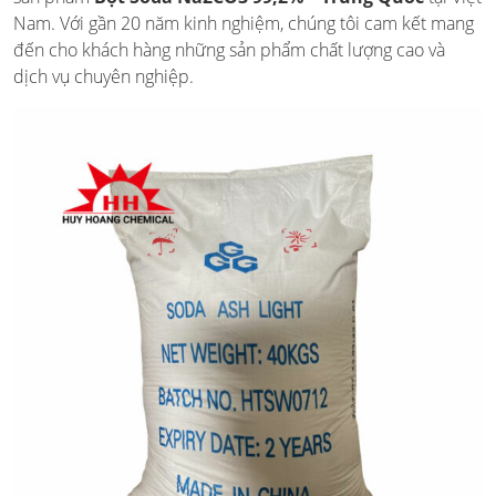
Nam. Với gần 20 năm kinh nghiệm, chúng tôi cam kết mang
đến cho khách hàng những sản phẩm chất lượng cao và
dịch vụ chuyên nghiệp.