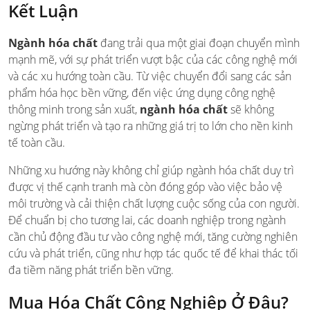
Kết Luận
Ngành hóa chất
đang trải qua một giai đoạn chuyển mình
mạnh mẽ, với sự phát triển vượt bậc của các công nghệ mới
và các xu hướng toàn cầu. Từ việc chuyển đổi sang các sản
phẩm hóa học bền vững, đến việc ứng dụng công nghệ
thông minh trong sản xuất,
ngành hóa chất
sẽ không
ngừng phát triển và tạo ra những giá trị to lớn cho nền kinh
tế toàn cầu.
Những xu hướng này không chỉ giúp ngành hóa chất duy trì
được vị thế cạnh tranh mà còn đóng góp vào việc bảo vệ
môi trường và cải thiện chất lượng cuộc sống của con người.
Để chuẩn bị cho tương lai, các doanh nghiệp trong ngành
cần chủ động đầu tư vào công nghệ mới, tăng cường nghiên
cứu và phát triển, cũng như hợp tác quốc tế để khai thác tối
đa tiềm năng phát triển bền vững.
Mua Hóa Chất Công Nghiệp Ở Đâu?