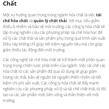
Chất
Một xu hướng quan trọng trong ngành hóa chất là việc
tái
chế hóa chất
và
quản lý chất thải
. Với mục tiêu giảm
thiểu ô nhiễm và bảo vệ môi trường, các công ty hóa chất sẽ
tập trung nghiên cứu các phương pháp tái chế hóa học để
xử lý các chất thải và sản phẩm phụ trong quá trình sản xuất.
Điều này không chỉ giúp tiết kiệm nguyên liệu mà còn giúp
giảm thiểu tác động đến môi trường.
Các công nghệ tái chế hóa chất sẽ trở thành một phần quan
trọng trong chiến lược phát triển của ngành. Việc tái chế các
hóa chất từ các sản phẩm đã qua sử dụng sẽ giúp giảm
lượng rác thải, bảo vệ nguồn tài nguyên thiên nhiên và tiết
kiệm chi phí sản xuất. Các công ty hóa chất sẽ đẩy mạnh
nghiên cứu các phương pháp xử lý và tái chế chất thải, từ đó
tạo ra các sản phẩm mới, bền vững và thân thiện với môi
trường.