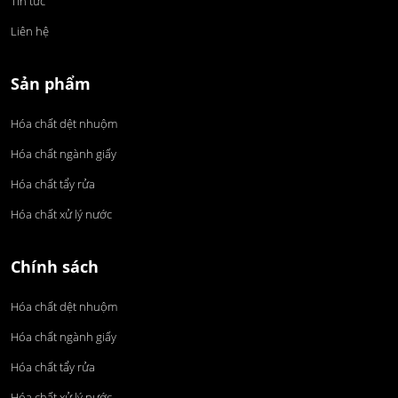
Tin tức
Liên hệ
Sản phẩm
Hóa chất dệt nhuộm
Hóa chất ngành giấy
Hóa chất tẩy rửa
Hóa chất xử lý nước
Chính sách
Hóa chất dệt nhuộm
Hóa chất ngành giấy
Hóa chất tẩy rửa
Hóa chất xử lý nước