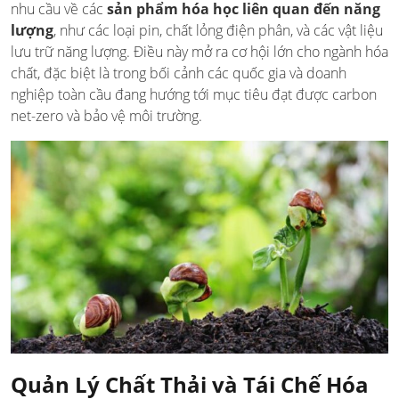
nhu cầu về các
sản phẩm hóa học liên quan đến năng
lượng
, như các loại pin, chất lỏng điện phân, và các vật liệu
lưu trữ năng lượng. Điều này mở ra cơ hội lớn cho ngành hóa
chất, đặc biệt là trong bối cảnh các quốc gia và doanh
nghiệp toàn cầu đang hướng tới mục tiêu đạt được carbon
net-zero và bảo vệ môi trường.
Quản Lý Chất Thải và Tái Chế Hóa