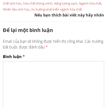
,
,
,
,
chất sinh học
hóa chất thông minh
Năng lượng sạch
Ngành hóa chất
,
Nhiên liệu sinh học
Xu hướng phát triển ngành hóa chất
Nếu bạn thích bài viết này hãy nhấn
Để lại một bình luận
Email của bạn sẽ không được hiển thị công khai.
Các trường
bắt buộc được đánh dấu
*
Bình luận
*