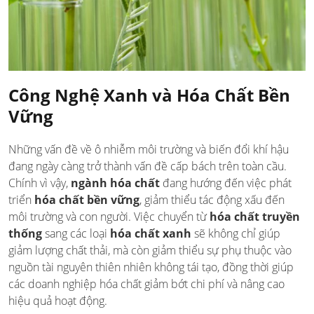
Công Nghệ Xanh và Hóa Chất Bền
Vững
Những vấn đề về ô nhiễm môi trường và biến đổi khí hậu
đang ngày càng trở thành vấn đề cấp bách trên toàn cầu.
Chính vì vậy,
ngành hóa chất
đang hướng đến việc phát
triển
hóa chất bền vững
, giảm thiểu tác động xấu đến
môi trường và con người. Việc chuyển từ
hóa chất truyền
thống
sang các loại
hóa chất xanh
sẽ không chỉ giúp
giảm lượng chất thải, mà còn giảm thiểu sự phụ thuộc vào
nguồn tài nguyên thiên nhiên không tái tạo, đồng thời giúp
các doanh nghiệp hóa chất giảm bớt chi phí và nâng cao
hiệu quả hoạt động.