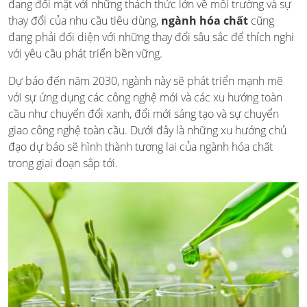
đang đối mặt với những thách thức lớn về môi trường và sự
thay đổi của nhu cầu tiêu dùng,
ngành hóa chất
cũng
đang phải đối diện với những thay đổi sâu sắc để thích nghi
với yêu cầu phát triển bền vững.
Dự báo đến năm 2030, ngành này sẽ phát triển mạnh mẽ
với sự ứng dụng các công nghệ mới và các xu hướng toàn
cầu như chuyển đổi xanh, đổi mới sáng tạo và sự chuyển
giao công nghệ toàn cầu. Dưới đây là những xu hướng chủ
đạo dự báo sẽ hình thành tương lai của ngành hóa chất
trong giai đoạn sắp tới.