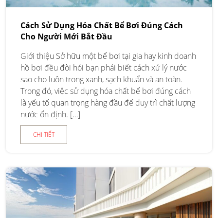
Cách Sử Dụng Hóa Chất Bể Bơi Đúng Cách
Cho Người Mới Bắt Đầu
Giới thiệu Sở hữu một bể bơi tại gia hay kinh doanh
hồ bơi đều đòi hỏi bạn phải biết cách xử lý nước
sao cho luôn trong xanh, sạch khuẩn và an toàn.
Trong đó, việc sử dụng hóa chất bể bơi đúng cách
là yếu tố quan trọng hàng đầu để duy trì chất lượng
nước ổn định. […]
CHI TIẾT