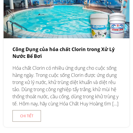
Công Dụng của hóa chất Clorin trong Xử Lý
Nước Bể Bơi
Hóa chất Clorin có nhiều ứng dụng cho cuộc sống
hàng ngày. Trong cuộc sống Clorin được ứng dụng
trong xử lý nước, khử trùng diệt khuẩn và diệt rêu
tảo. Dùng trong công nghiệp tẩy trắng, khử mùi hệ
thống thoát nước, cầu cống, dùng trong khử trùng y
tế. Hôm nay, hãy cùng Hóa Chất Huy Hoàng tìm […]
CHI TIẾT