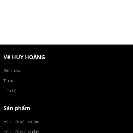
Về HUY HOÀNG
Giới thiệu
Tin tức
Liên hệ
Sản phẩm
Hóa chất dệt nhuộm
Hóa chất ngành giấy