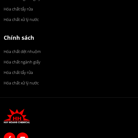
Hóa chất tẩy rửa
Hóa chất xử lý nước
Chính sách
Hóa chất dệt nhuộm
Hóa chất ngành giấy
Hóa chất tẩy rửa
Hóa chất xử lý nước