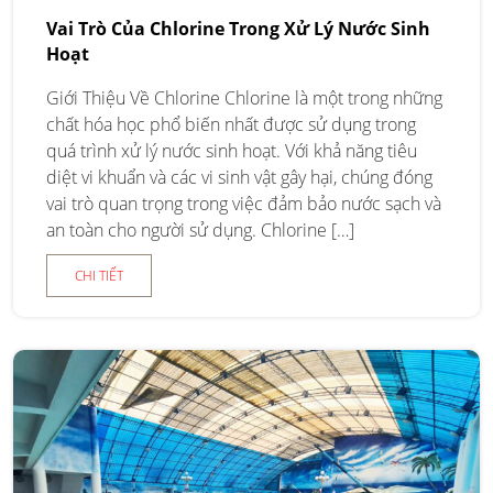
Vai Trò Của Chlorine Trong Xử Lý Nước Sinh
Hoạt
Giới Thiệu Về Chlorine Chlorine là một trong những
chất hóa học phổ biến nhất được sử dụng trong
quá trình xử lý nước sinh hoạt. Với khả năng tiêu
diệt vi khuẩn và các vi sinh vật gây hại, chúng đóng
vai trò quan trọng trong việc đảm bảo nước sạch và
an toàn cho người sử dụng. Chlorine […]
CHI TIẾT