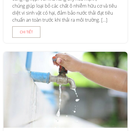
chúng giúp loại bỏ các chất ô nhiễm hữu cơ và tiêu
diệt vi sinh vật có hại, đảm bảo nước thải đạt tiêu
chuẩn an toàn trước khi thải ra môi trường. […]
CHI TIẾT