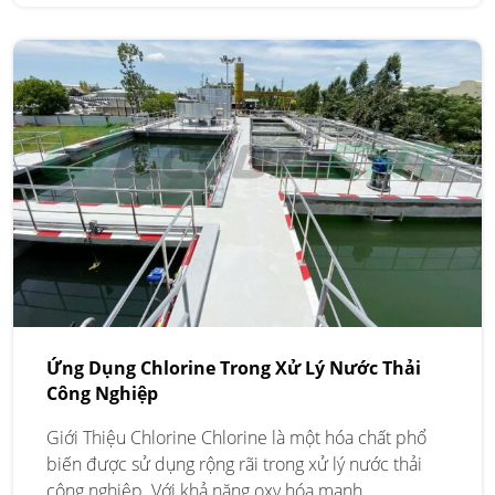
Ứng Dụng Chlorine Trong Xử Lý Nước Thải
Công Nghiệp
Giới Thiệu Chlorine Chlorine là một hóa chất phổ
biến được sử dụng rộng rãi trong xử lý nước thải
công nghiệp. Với khả năng oxy hóa mạnh,