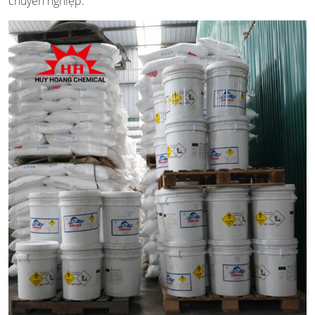
chuyên nghiệp.