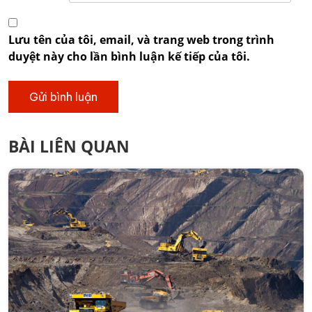
Lưu tên của tôi, email, và trang web trong trình
duyệt này cho lần bình luận kế tiếp của tôi.
BÀI LIÊN QUAN