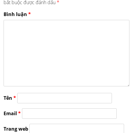
bắt buộc được đánh dấu
*
Bình luận
*
Tên
*
Email
*
Trang web