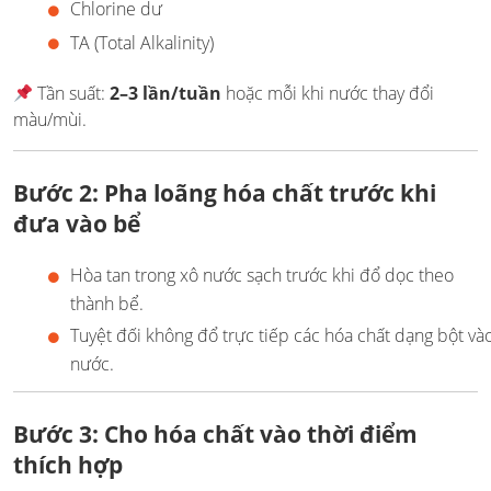
Chlorine dư
TA (Total Alkalinity)
Tần suất:
2–3 lần/tuần
hoặc mỗi khi nước thay đổi
màu/mùi.
Bước 2: Pha loãng hóa chất trước khi
đưa vào bể
Hòa tan trong xô nước sạch trước khi đổ dọc theo
thành bể.
Tuyệt đối không đổ trực tiếp các hóa chất dạng bột và
nước.
Bước 3: Cho hóa chất vào thời điểm
thích hợp