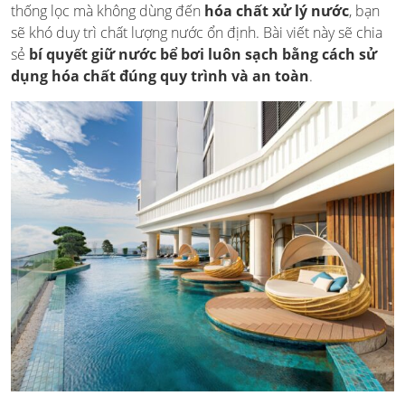
thống lọc mà không dùng đến
hóa chất xử lý nước
, bạn
sẽ khó duy trì chất lượng nước ổn định. Bài viết này sẽ chia
sẻ
bí quyết giữ nước bể bơi luôn sạch bằng cách sử
dụng hóa chất đúng quy trình và an toàn
.