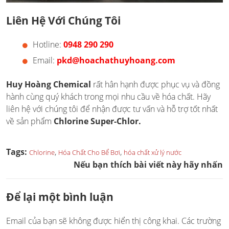
Liên Hệ Với Chúng Tôi
Hotline:
0948 290 290
Email:
pkd@hoachathuyhoang.com
Huy Hoàng Chemical
rất hân hạnh được phục vụ và đồng
hành cùng quý khách trong mọi nhu cầu về hóa chất. Hãy
liên hệ với chúng tôi để nhận được tư vấn và hỗ trợ tốt nhất
về sản phẩm
Chlorine Super-Chlor.
Tags:
,
,
Chlorine
Hóa Chất Cho Bể Bơi
hóa chất xử lý nước
Nếu bạn thích bài viết này hãy nhấn
Để lại một bình luận
Email của bạn sẽ không được hiển thị công khai.
Các trường