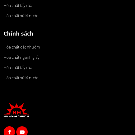
Hóa chất tẩy rửa
Hóa chất xử lý nước
Chính sách
Hóa chất dệt nhuộm
Hóa chất ngành giấy
Hóa chất tẩy rửa
Hóa chất xử lý nước