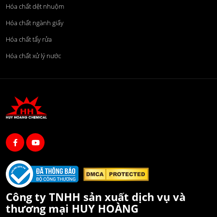
Hóa chất dệt nhuộm
Hóa chất ngành giấy
Hóa chất tẩy rửa
Hóa chất xử lý nước
Công ty TNHH sản xuất dịch vụ và
thương mại HUY HOÀNG