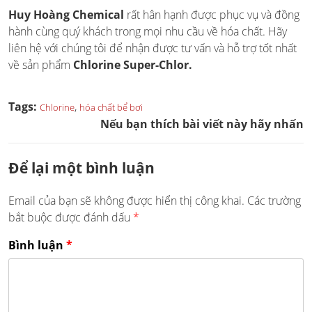
Huy Hoàng Chemical
rất hân hạnh được phục vụ và đồng
hành cùng quý khách trong mọi nhu cầu về hóa chất. Hãy
liên hệ với chúng tôi để nhận được tư vấn và hỗ trợ tốt nhất
về sản phẩm
Chlorine Super-Chlor.
Tags:
,
Chlorine
hóa chất bể bơi
Nếu bạn thích bài viết này hãy nhấn
Để lại một bình luận
Email của bạn sẽ không được hiển thị công khai.
Các trường
bắt buộc được đánh dấu
*
Bình luận
*