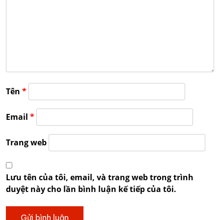
Tên
*
Email
*
Trang web
Lưu tên của tôi, email, và trang web trong trình
duyệt này cho lần bình luận kế tiếp của tôi.