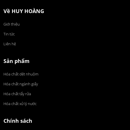
Về HUY HOÀNG
Giới thiệu
Tin tức
Liên hệ
Sản phẩm
Hóa chất dệt nhuộm
Hóa chất ngành giấy
Hóa chất tẩy rửa
Hóa chất xử lý nước
Chính sách