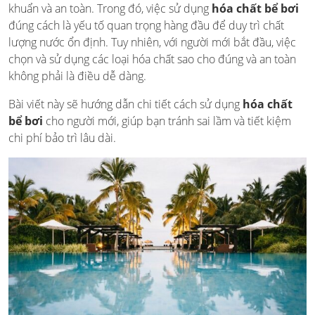
khuẩn và an toàn. Trong đó, việc sử dụng
hóa chất bể bơi
đúng cách là yếu tố quan trọng hàng đầu để duy trì chất
lượng nước ổn định. Tuy nhiên, với người mới bắt đầu, việc
chọn và sử dụng các loại hóa chất sao cho đúng và an toàn
không phải là điều dễ dàng.
Bài viết này sẽ hướng dẫn chi tiết cách sử dụng
hóa chất
bể bơi
cho người mới, giúp bạn tránh sai lầm và tiết kiệm
chi phí bảo trì lâu dài.