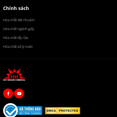
Chính sách
Hóa chất dệt nhuộm
Hóa chất ngành giấy
Hóa chất tẩy rửa
Hóa chất xử lý nước