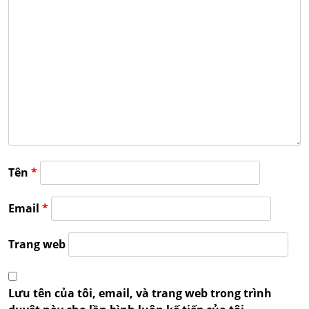
Tên
*
Email
*
Trang web
Lưu tên của tôi, email, và trang web trong trình