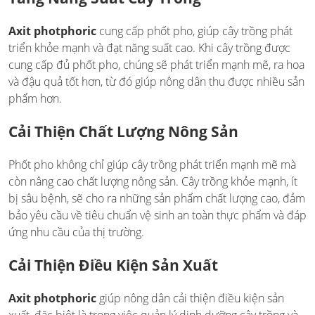
Axit photphoric
cung cấp phốt pho, giúp cây trồng phát
triển khỏe mạnh và đạt năng suất cao. Khi cây trồng được
cung cấp đủ phốt pho, chúng sẽ phát triển mạnh mẽ, ra hoa
và đậu quả tốt hơn, từ đó giúp nông dân thu được nhiều sản
phẩm hơn.
Cải Thiện Chất Lượng Nông Sản
Phốt pho không chỉ giúp cây trồng phát triển mạnh mẽ mà
còn nâng cao chất lượng nông sản. Cây trồng khỏe mạnh, ít
bị sâu bệnh, sẽ cho ra những sản phẩm chất lượng cao, đảm
bảo yêu cầu về tiêu chuẩn vệ sinh an toàn thực phẩm và đáp
ứng nhu cầu của thị trường.
Cải Thiện Điều Kiện Sản Xuất
Axit photphoric
giúp nông dân cải thiện điều kiện sản