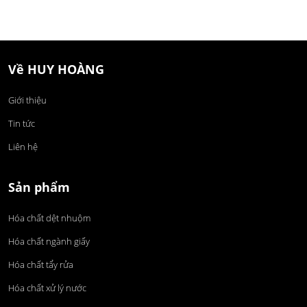
Về HUY HOÀNG
Giới thiệu
Tin tức
Liên hệ
Sản phẩm
Hóa chất dệt nhuộm
Hóa chất ngành giấy
Hóa chất tẩy rửa
Hóa chất xử lý nước