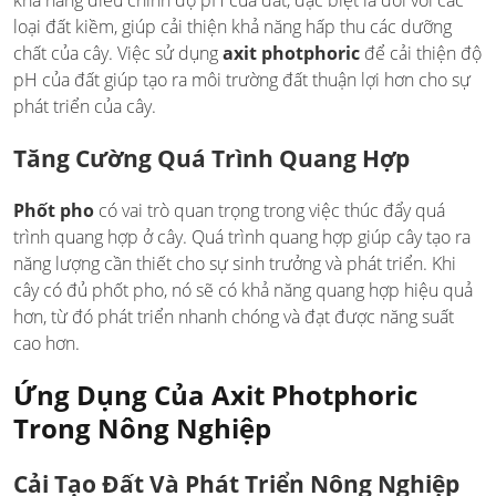
loại đất kiềm, giúp cải thiện khả năng hấp thu các dưỡng
chất của cây. Việc sử dụng
axit photphoric
để cải thiện độ
pH của đất giúp tạo ra môi trường đất thuận lợi hơn cho sự
phát triển của cây.
Tăng Cường Quá Trình Quang Hợp
Phốt pho
có vai trò quan trọng trong việc thúc đẩy quá
trình quang hợp ở cây. Quá trình quang hợp giúp cây tạo ra
năng lượng cần thiết cho sự sinh trưởng và phát triển. Khi
cây có đủ phốt pho, nó sẽ có khả năng quang hợp hiệu quả
hơn, từ đó phát triển nhanh chóng và đạt được năng suất
cao hơn.
Ứng Dụng Của Axit Photphoric
Trong Nông Nghiệp
Cải Tạo Đất Và Phát Triển Nông Nghiệp