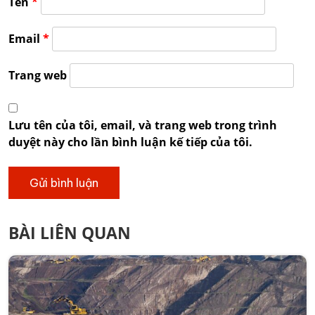
Tên
*
Email
*
Trang web
Lưu tên của tôi, email, và trang web trong trình
duyệt này cho lần bình luận kế tiếp của tôi.
BÀI LIÊN QUAN