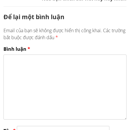
Để lại một bình luận
Email của bạn sẽ không được hiển thị công khai.
Các trường
bắt buộc được đánh dấu
*
Bình luận
*