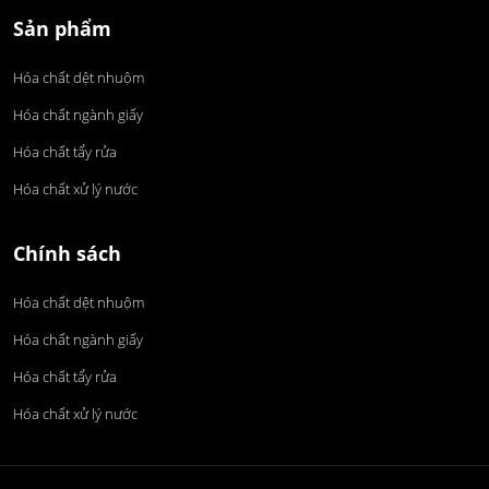
Sản phẩm
Hóa chất dệt nhuộm
Hóa chất ngành giấy
Hóa chất tẩy rửa
Hóa chất xử lý nước
Chính sách
Hóa chất dệt nhuộm
Hóa chất ngành giấy
Hóa chất tẩy rửa
Hóa chất xử lý nước