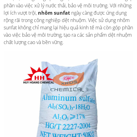
phần vào việc xử lý nước thải, bảo vệ môi trường. Với những
lợi ích vượt trội,
nhôm sunfat
ngày càng được ứng dụng
rộng rãi trong công nghiệp dệt nhuộm. Việc sử dụng nhôm
sunfat không chỉ mang lại hiệu quả kinh tế mà còn góp phần
vào việc bảo vệ môi trường, tạo ra các sản phẩm dệt nhuộm
chất lượng cao và bền vững.