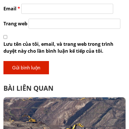
Email
*
Trang web
Lưu tên của tôi, email, và trang web trong trình
duyệt này cho lần bình luận kế tiếp của tôi.
BÀI LIÊN QUAN