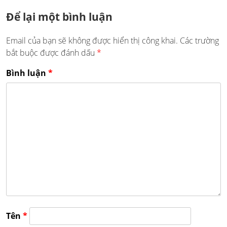
Để lại một bình luận
Email của bạn sẽ không được hiển thị công khai.
Các trường
bắt buộc được đánh dấu
*
Bình luận
*
Tên
*