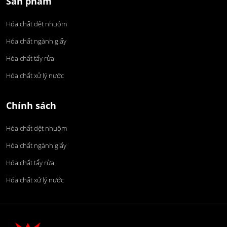
Sản phẩm
Hóa chất dệt nhuộm
Hóa chất ngành giấy
Hóa chất tẩy rửa
Hóa chất xử lý nước
Chính sách
Hóa chất dệt nhuộm
Hóa chất ngành giấy
Hóa chất tẩy rửa
Hóa chất xử lý nước