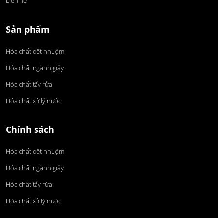
Liên hệ
Sản phẩm
Hóa chất dệt nhuộm
Hóa chất ngành giấy
Hóa chất tẩy rửa
Hóa chất xử lý nước
Chính sách
Hóa chất dệt nhuộm
Hóa chất ngành giấy
Hóa chất tẩy rửa
Hóa chất xử lý nước