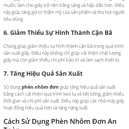
muốn, làm cho giấy trở nên trắng sáng và hấp dẫn hơn. Điều
này giúp tăng giá trị thẩm mỹ của sản phẩm và thu hút người
tiêu dùng.
6. Giảm Thiểu Sự Hình Thành Cặn Bã
Chúng giúp giảm thiểu sự hình thành cặn bã trong quá trình
sản xuất giấy. Điều này không chỉ giúp cải thiện chất lượng
giấy mà còn giảm thiểu chi phí bảo trì và làm sạch thiết bị.
7. Tăng Hiệu Quả Sản Xuất
Sử dụng
phèn nhôm đơn
giúp tăng hiệu quả sản xuất
bằng cách cải thiện quá trình keo tụ và kết bông, giảm thiểu
thời gian và chi phí sản xuất. Điều này giúp các nhà máy giấy
hoạt động hiệu quả hơn và tăng năng suất.
Cách Sử Dụng Phèn Nhôm Đơn An