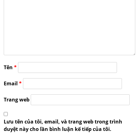
Tên
*
Email
*
Trang web
Lưu tên của tôi, email, và trang web trong trình
duyệt này cho lần bình luận kế tiếp của tôi.