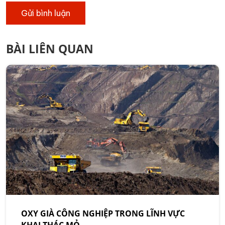
BÀI LIÊN QUAN
OXY GIÀ CÔNG NGHIỆP TRONG LĨNH VỰC