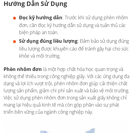
Hướng Dẫn Sử Dụng
Đọc kỹ hướng dẫn
: Trước khi sử dụng phèn nhôm
đơn, cần đọc kỹ hướng dẫn sử dụng và tuân thủ các
biện pháp an toàn.
Sử dụng đúng liều lượng
: Đảm bảo sử dụng đúng
liều lượng được khuyến cáo để tránh gây hại cho sức
khỏe và môi trường.
Phèn nhôm đơn
là một hợp chất hóa học quan trọng và
không thể thiếu trong công nghiệp giấy. Với các ứng dụng đa
dạng và lợi ích vượt trội, phèn nhôm đơn giúp cải thiện chất
lượng sản phẩm, giảm chi phí sản xuất và bảo vệ môi trường.
Việc sử dụng phèn nhôm đơn trong sản xuất giấy không chỉ
mang lại hiệu quả kinh tế mà còn góp phần vào sự phát
triển bền vững của ngành công nghiệp này.