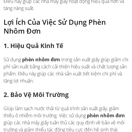
Điều này giúp các nhà máy giấy hoạt động hiệu quả hơn và
tăng năng suất.
Lợi Ích Của Việc Sử Dụng Phèn
Nhôm Đơn
1. Hiệu Quả Kinh Tế
Sử dụng
phèn nhôm đơn
trong sản xuất giấy giúp giảm chi
phí sản xuất bằng cách cải thiện hiệu suất và chất lượng sản
phẩm. Điều này giúp các nhà sản xuất tiết kiệm chi phí và
tăng lợi nhuận.
2. Bảo Vệ Môi Trường
Giúp làm sạch nước thải từ quá trình sản xuất giấy, giảm
thiểu ô nhiễm môi trường. Việc sử dụng
phèn nhôm đơn
giúp các nhà máy giấy tuân thủ các quy định về bảo vệ môi
trường và giảm thiểu tác động tiêu cực đến hệ sinh thái.