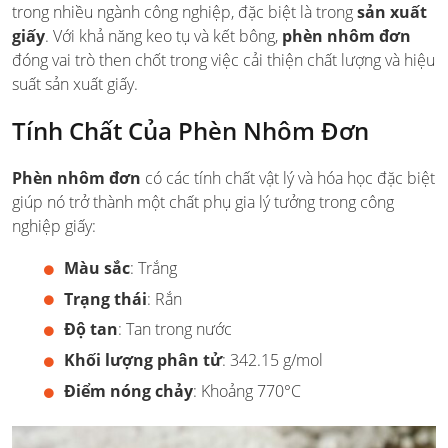
trong nhiều ngành công nghiệp, đặc biệt là trong
sản xuất
giấy
. Với khả năng keo tụ và kết bông,
phèn nhôm đơn
đóng vai trò then chốt trong việc cải thiện chất lượng và hiệu
suất sản xuất giấy.
Tính Chất Của Phèn Nhôm Đơn
Phèn nhôm đơn
có các tính chất vật lý và hóa học đặc biệt
giúp nó trở thành một chất phụ gia lý tưởng trong công
nghiệp giấy:
Màu sắc
: Trắng
Trạng thái
: Rắn
Độ tan
: Tan trong nước
Khối lượng phân tử
: 342.15 g/mol
Điểm nóng chảy
: Khoảng 770°C