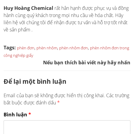
Huy Hoàng Chemical
rất hân hạnh được phục vụ và đồng
hành cùng quý khách trong mọi nhu cầu về hóa chất. Hãy
liên hệ với chúng tôi để nhận được tư vấn và hỗ trợ tốt nhất
về sản phẩm .
Tags:
,
,
,
phèn đơn
phèn nhôm
phèn nhôm đơn
phèn nhôm đơn trong
công nghiệp giấy
Nếu bạn thích bài viết này hãy nhấn
Để lại một bình luận
Email của bạn sẽ không được hiển thị công khai.
Các trường
bắt buộc được đánh dấu
*
Bình luận
*