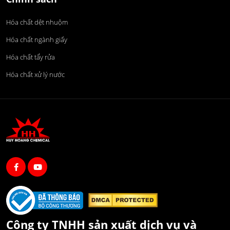
Hóa chất dệt nhuộm
Hóa chất ngành giấy
Hóa chất tẩy rửa
Hóa chất xử lý nước
Công ty TNHH sản xuất dịch vụ và