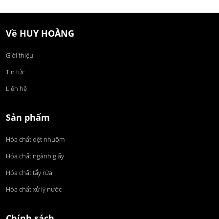
Về HUY HOÀNG
Giới thiệu
Tin tức
Liên hệ
Sản phẩm
Hóa chất dệt nhuộm
Hóa chất ngành giấy
Hóa chất tẩy rửa
Hóa chất xử lý nước
Chính sách