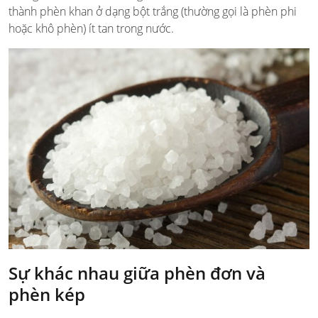
thành phèn khan ở dạng bột trắng (thường gọi là phèn phi
hoặc khô phèn) ít tan trong nước.
Sự khác nhau giữa phèn đơn và
phèn kép