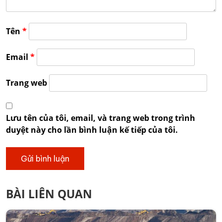
Tên
*
Email
*
Trang web
Lưu tên của tôi, email, và trang web trong trình
duyệt này cho lần bình luận kế tiếp của tôi.
BÀI LIÊN QUAN