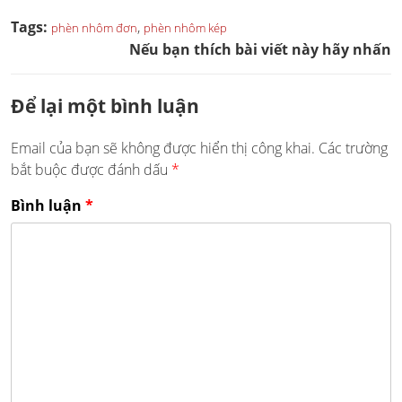
Tags:
,
phèn nhôm đơn
phèn nhôm kép
Nếu bạn thích bài viết này hãy nhấn
Để lại một bình luận
Email của bạn sẽ không được hiển thị công khai.
Các trường
bắt buộc được đánh dấu
*
Bình luận
*