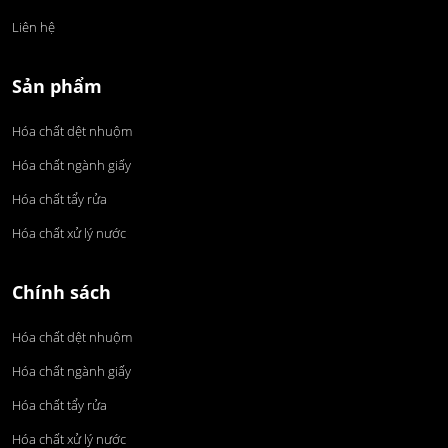
Liên hệ
Sản phẩm
Hóa chất dệt nhuộm
Hóa chất ngành giấy
Hóa chất tẩy rửa
Hóa chất xử lý nước
Chính sách
Hóa chất dệt nhuộm
Hóa chất ngành giấy
Hóa chất tẩy rửa
Hóa chất xử lý nước