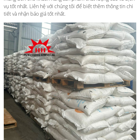
vụ tốt nhất. Liên hệ với chúng tôi để biết thêm thông tin chi
tiết và nhận báo giá tốt nhất.