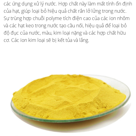
các ứng dụng xử lý nước. Hợp chất này làm mất tính ổn định
của hạt, giúp loại bỏ hiệu quả chất rắn lở lửng trong nước.
Sự trùng hợp chuỗi polyme tích điện cao của các ion nhôm
và các hạt keo trong nước tạo cầu nối, hiệu quả để loại bỏ
độ đục của nước, màu, kim loại nặng và các hợp chất hữu
cơ. Các ion kim loại sẽ bị kết tủa và lắng.