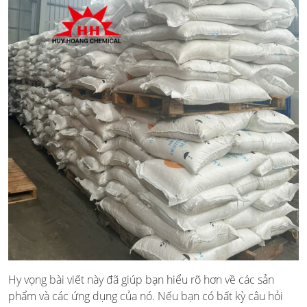
Hy vọng bài viết này đã giúp bạn hiểu rõ hơn về các sản
phẩm
và các ứng dụng của nó. Nếu bạn có bất kỳ câu hỏi