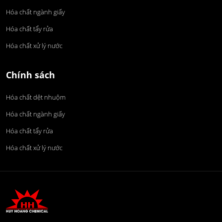
Hóa chất ngành giấy
Hóa chất tẩy rửa
Hóa chất xử lý nước
Chính sách
Hóa chất dệt nhuộm
Hóa chất ngành giấy
Hóa chất tẩy rửa
Hóa chất xử lý nước