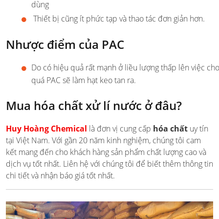
dùng
Thiết bị cũng ít phức tạp và thao tác đơn giản hơn.
Nhược điểm của PAC
Do có hiệu quả rất mạnh ở liều lượng thấp lên việc ch
quá PAC sẽ làm hạt keo tan ra.
Mua hóa chất xử lí nước ở đâu?
Huy Hoàng Chemical
là đơn vị cung cấp
hóa chất
uy tín
tại Việt Nam. Với gần 20 năm kinh nghiệm, chúng tôi cam
kết mang đến cho khách hàng sản phẩm chất lượng cao và
dịch vụ tốt nhất. Liên hệ với chúng tôi để biết thêm thông tin
chi tiết và nhận báo giá tốt nhất.