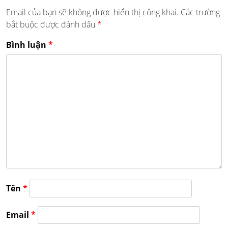
Email của bạn sẽ không được hiển thị công khai.
Các trường
bắt buộc được đánh dấu
*
Bình luận
*
Tên
*
Email
*