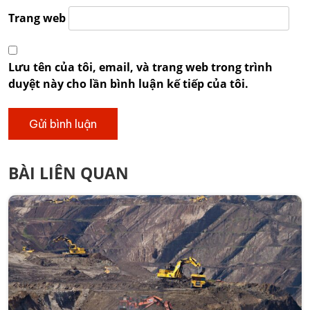
Trang web
Lưu tên của tôi, email, và trang web trong trình
duyệt này cho lần bình luận kế tiếp của tôi.
BÀI LIÊN QUAN