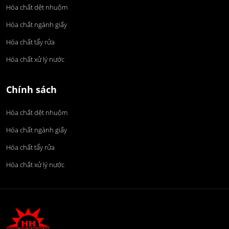
Hóa chất dệt nhuộm
Hóa chất ngành giấy
Hóa chất tẩy rửa
Hóa chất xử lý nước
Chính sách
Hóa chất dệt nhuộm
Hóa chất ngành giấy
Hóa chất tẩy rửa
Hóa chất xử lý nước