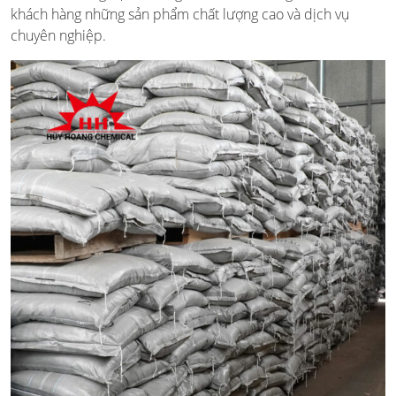
khách hàng những sản phẩm chất lượng cao và dịch vụ
chuyên nghiệp.