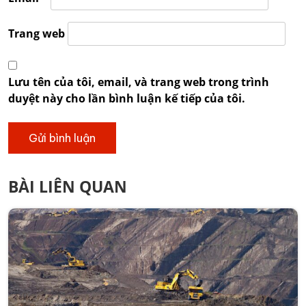
Trang web
Lưu tên của tôi, email, và trang web trong trình
duyệt này cho lần bình luận kế tiếp của tôi.
BÀI LIÊN QUAN